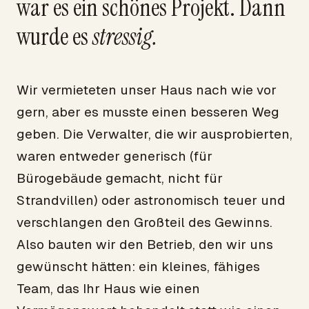
war es ein schönes Projekt. Dann
wurde es
stressig.
Wir vermieteten unser Haus nach wie vor
gern, aber es musste einen besseren Weg
geben. Die Verwalter, die wir ausprobierten,
waren entweder generisch (für
Bürogebäude gemacht, nicht für
Strandvillen) oder astronomisch teuer und
verschlangen den Großteil des Gewinns.
Also bauten wir den Betrieb, den wir uns
gewünscht hätten: ein kleines, fähiges
Team, das Ihr Haus wie einen