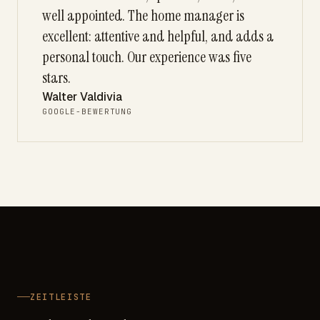
well appointed. The home manager is
excellent: attentive and helpful, and adds a
personal touch. Our experience was five
stars.
Walter Valdivia
GOOGLE-BEWERTUNG
ZEITLEISTE