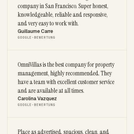
company in San Francisco. Super honest,
knowledgeable, reliable and responsive,
and very easy to work with.
Guillaume Carre
GOOGLE-BEWERTUNG
OmniVillas is the best company for property
management, highly recommended. They
have a team with excellent customer service
and are available at all times.
Carolina Vazquez
GOOGLE-BEWERTUNG
Place as advertised, spacious, clean, and