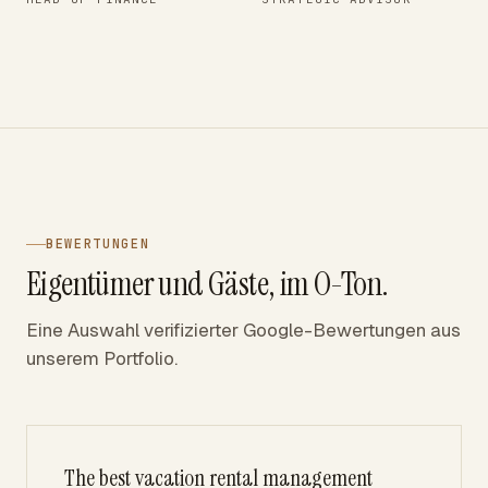
BEWERTUNGEN
Eigentümer und Gäste, im O-Ton.
Eine Auswahl verifizierter Google-Bewertungen aus
unserem Portfolio.
The best vacation rental management