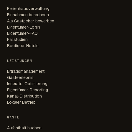
Ferienhausverwaltung
Einnahmen berechnen
Als Gastgeber bewerben
Eigentümer-Login
Eigentümer-FAQ
Fallstudien
Boutique-Hotels
LEISTUNGEN
Ertragsmanagement
Gästeerlebnis
Inserate-Optimierung
Eigentümer-Reporting
Kanal-Distribution
Lokaler Betrieb
GÄSTE
Aufenthalt buchen