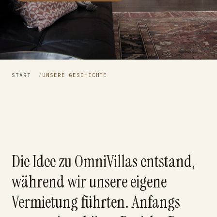
START
/
UNSERE GESCHICHTE
Die Idee zu OmniVillas entstand,
während wir unsere eigene
Vermietung führten. Anfangs