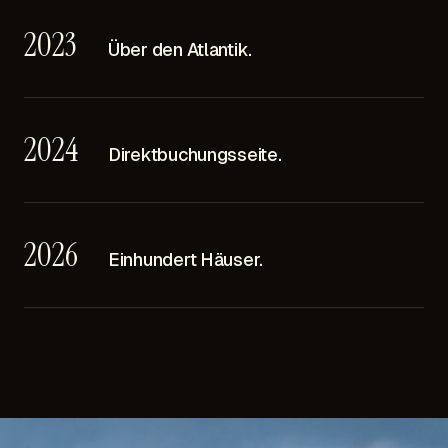
2023
Über den Atlantik.
2024
Direktbuchungsseite.
2026
Einhundert Häuser.