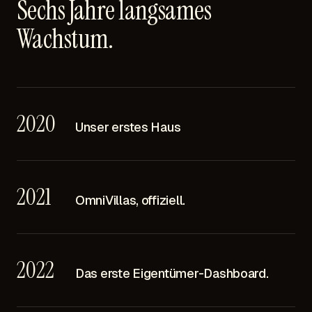
Sechs Jahre langsames
Wachstum.
2020
Unser erstes Haus
2021
OmniVillas, offiziell.
2022
Das erste Eigentümer-Dashboard.