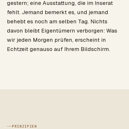
gestern; eine Ausstattung, die im Inserat
fehlt. Jemand bemerkt es, und jemand
behebt es noch am selben Tag. Nichts
davon bleibt Eigentümern verborgen: Was
wir jeden Morgen prüfen, erscheint in
Echtzeit genauso auf Ihrem Bildschirm.
PRINZIPIEN