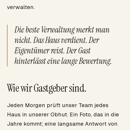
verwalten.
Die beste Verwaltung merkt man
nicht. Das Haus verdient. Der
Eigentümer reist. Der Gast
hinterlässt eine lange Bewertung.
Wie wir Gastgeber sind.
Jeden Morgen prüft unser Team jedes
Haus in unserer Obhut. Ein Foto, das in die
Jahre kommt; eine langsame Antwort von