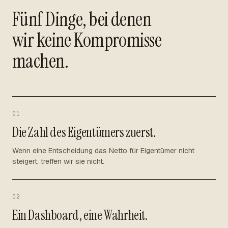
Fünf Dinge, bei denen
wir keine Kompromisse
machen.
01
Die Zahl des Eigentümers zuerst.
Wenn eine Entscheidung das Netto für Eigentümer nicht
steigert, treffen wir sie nicht.
02
Ein Dashboard, eine Wahrheit.