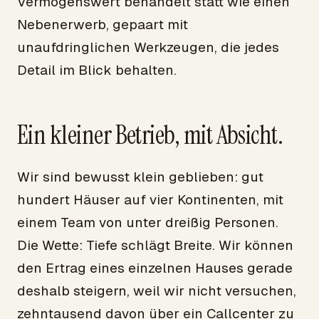
Vermögenswert behandelt statt wie einen
Nebenerwerb, gepaart mit
unaufdringlichen Werkzeugen, die jedes
Detail im Blick behalten.
Ein kleiner Betrieb, mit Absicht.
Wir sind bewusst klein geblieben: gut
hundert Häuser auf vier Kontinenten, mit
einem Team von unter dreißig Personen.
Die Wette: Tiefe schlägt Breite. Wir können
den Ertrag eines einzelnen Hauses gerade
deshalb steigern, weil wir nicht versuchen,
zehntausend davon über ein Callcenter zu