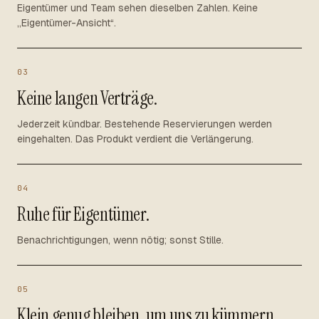
Eigentümer und Team sehen dieselben Zahlen. Keine
„Eigentümer-Ansicht“.
03
Keine langen Verträge.
Jederzeit kündbar. Bestehende Reservierungen werden
eingehalten. Das Produkt verdient die Verlängerung.
04
Ruhe für Eigentümer.
Benachrichtigungen, wenn nötig; sonst Stille.
05
Klein genug bleiben, um uns zu kümmern.