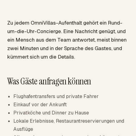
Zu jedem OmniVillas-Aufenthalt gehört ein Rund-
um-die-Uhr-Concierge. Eine Nachricht genügt, und
ein Mensch aus dem Team antwortet, meist binnen
zwei Minuten und in der Sprache des Gastes, und
kümmert sich um die Details.
Was Gäste anfragen können
Flughafentransfers und private Fahrer
Einkauf vor der Ankunft
Privatköche und Dinner zu Hause
Lokale Erlebnisse, Restaurantreservierungen und
Ausflüge