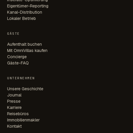
Eigentümer-Reporting
Kanal-Distribution
Lokaler Betrieb
GÄSTE
Aufenthalt buchen
Mit OmniVillas kaufen
Concierge
Gäste-FAQ
UNTERNEHMEN
Unsere Geschichte
Journal
Presse
Karriere
Reisebüros
Immobilienmakler
Kontakt