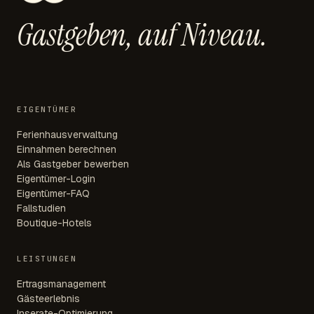
Gastgeben,
auf Niveau.
EIGENTÜMER
Ferienhausverwaltung
Einnahmen berechnen
Als Gastgeber bewerben
Eigentümer-Login
Eigentümer-FAQ
Fallstudien
Boutique-Hotels
LEISTUNGEN
Ertragsmanagement
Gästeerlebnis
Inserate-Optimierung