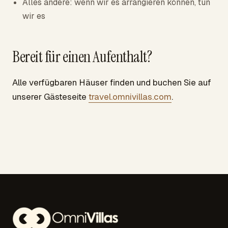
Alles andere: wenn wir es arrangieren können, tun
wir es
Bereit für einen Aufenthalt?
Alle verfügbaren Häuser finden und buchen Sie auf
unserer Gästeseite
travel.omnivillas.com
.