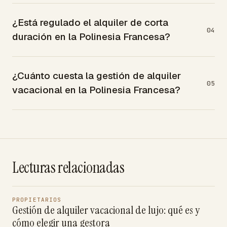
¿Está regulado el alquiler de corta
04
duración en la Polinesia Francesa?
¿Cuánto cuesta la gestión de alquiler
05
vacacional en la Polinesia Francesa?
Lecturas relacionadas
PROPIETARIOS
Gestión de alquiler vacacional de lujo: qué es y
cómo elegir una gestora