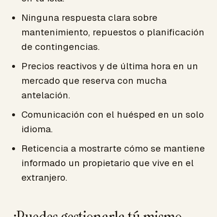
Ninguna respuesta clara sobre
mantenimiento, repuestos o planificación
de contingencias.
Precios reactivos y de última hora en un
mercado que reserva con mucha
antelación.
Comunicación con el huésped en un solo
idioma.
Reticencia a mostrarte cómo se mantiene
informado un propietario que vive en el
extranjero.