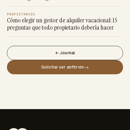
PROPIETARIOS
Cómo elegir un gestor de alquiler vacacional: 15
preguntas que todo propietario debería hacer
← Journal
→
Solicitar ser anfitrión