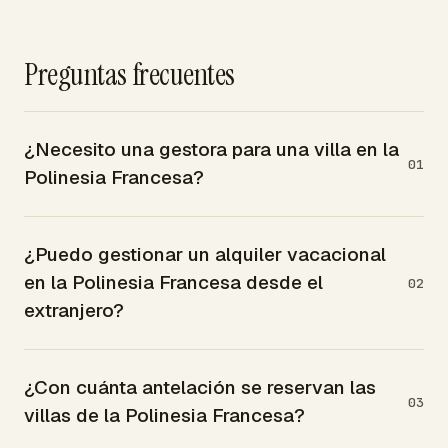
Preguntas frecuentes
¿Necesito una gestora para una villa en la
01
Polinesia Francesa?
¿Puedo gestionar un alquiler vacacional
en la Polinesia Francesa desde el
02
extranjero?
¿Con cuánta antelación se reservan las
03
villas de la Polinesia Francesa?