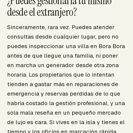
¿Puedes gestionarla tú mismo
desde el extranjero?
Sinceramente, rara vez. Puedes atender
consultas desde cualquier lugar, pero no
puedes inspeccionar una villa en Bora Bora
antes de que llegue una familia, ni poner
en marcha un generador desde otra zona
horaria. Los propietarios que lo intentan
tienden a gastar más en reparaciones de
emergencia y reservas perdidas de lo que
habría costado la gestión profesional, y una
sola mala reseña en un pequeño mercado
de lujo es cara. Si vives en la isla y tienes el
tiempo y los oficios en marcación rápida,