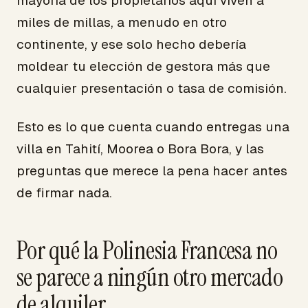
mayoría de los propietarios aquí viven a
miles de millas, a menudo en otro
continente, y ese solo hecho debería
moldear tu elección de gestora más que
cualquier presentación o tasa de comisión.
Esto es lo que cuenta cuando entregas una
villa en Tahití, Moorea o Bora Bora, y las
preguntas que merece la pena hacer antes
de firmar nada.
Por qué la Polinesia Francesa no
se parece a ningún otro mercado
de alquiler