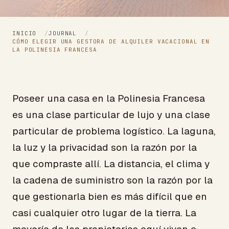
INICIO
/
JOURNAL
/
CÓMO ELEGIR UNA GESTORA DE ALQUILER VACACIONAL EN
LA POLINESIA FRANCESA
Poseer una casa en la Polinesia Francesa
es una clase particular de lujo y una clase
particular de problema logístico. La laguna,
la luz y la privacidad son la razón por la
que compraste allí. La distancia, el clima y
la cadena de suministro son la razón por la
que gestionarla bien es más difícil que en
casi cualquier otro lugar de la tierra. La