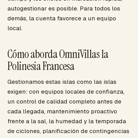
autogestionar es posible. Para todos los
demás, la cuenta favorece a un equipo
local.
Cómo aborda OmniVillas la
Polinesia Francesa
Gestionamos estas islas como las islas
exigen: con equipos locales de confianza,
un control de calidad completo antes de
cada llegada, mantenimiento proactivo
frente a la sal, la humedad y la temporada
de ciclones, planificación de contingencias