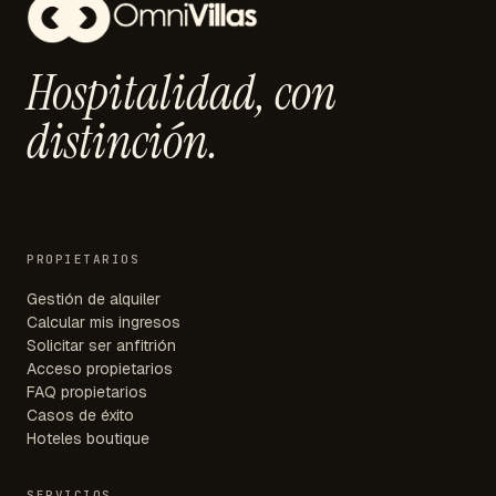
Hospitalidad,
con
distinción.
PROPIETARIOS
Gestión de alquiler
Calcular mis ingresos
Solicitar ser anfitrión
Acceso propietarios
FAQ propietarios
Casos de éxito
Hoteles boutique
SERVICIOS