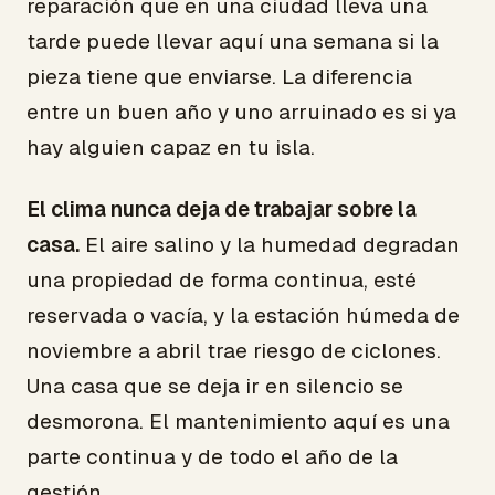
reparación que en una ciudad lleva una
tarde puede llevar aquí una semana si la
pieza tiene que enviarse. La diferencia
entre un buen año y uno arruinado es si ya
hay alguien capaz en tu isla.
El clima nunca deja de trabajar sobre la
casa.
El aire salino y la humedad degradan
una propiedad de forma continua, esté
reservada o vacía, y la estación húmeda de
noviembre a abril trae riesgo de ciclones.
Una casa que se deja ir en silencio se
desmorona. El mantenimiento aquí es una
parte continua y de todo el año de la
gestión.