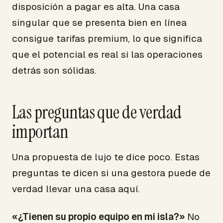
disposición a pagar es alta. Una casa
singular que se presenta bien en línea
consigue tarifas premium, lo que significa
que el potencial es real si las operaciones
detrás son sólidas.
Las preguntas que de verdad
importan
Una propuesta de lujo te dice poco. Estas
preguntas te dicen si una gestora puede de
verdad llevar una casa aquí.
«¿Tienen su propio equipo en mi isla?»
No