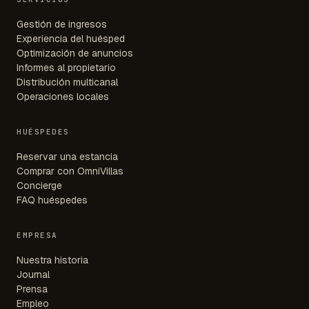
Gestión de ingresos
Experiencia del huésped
Optimización de anuncios
Informes al propietario
Distribución multicanal
Operaciones locales
HUÉSPEDES
Reservar una estancia
Comprar con OmniVillas
Concierge
FAQ huéspedes
EMPRESA
Nuestra historia
Journal
Prensa
Empleo