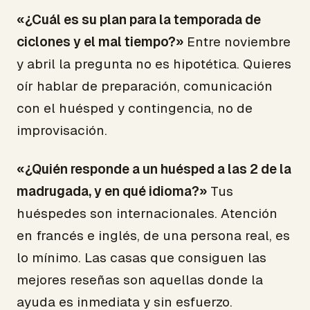
«¿Cuál es su plan para la temporada de
ciclones y el mal tiempo?»
Entre noviembre
y abril la pregunta no es hipotética. Quieres
oír hablar de preparación, comunicación
con el huésped y contingencia, no de
improvisación.
«¿Quién responde a un huésped a las 2 de la
madrugada, y en qué idioma?»
Tus
huéspedes son internacionales. Atención
en francés e inglés, de una persona real, es
lo mínimo. Las casas que consiguen las
mejores reseñas son aquellas donde la
ayuda es inmediata y sin esfuerzo.