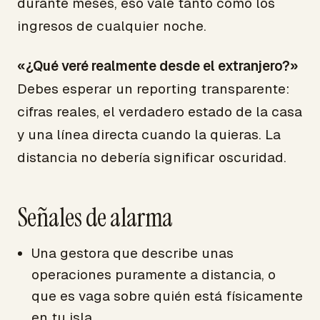
durante meses, eso vale tanto como los
ingresos de cualquier noche.
«¿Qué veré realmente desde el extranjero?»
Debes esperar un reporting transparente:
cifras reales, el verdadero estado de la casa
y una línea directa cuando la quieras. La
distancia no debería significar oscuridad.
Señales de alarma
Una gestora que describe unas
operaciones puramente a distancia, o
que es vaga sobre quién está físicamente
en tu isla.