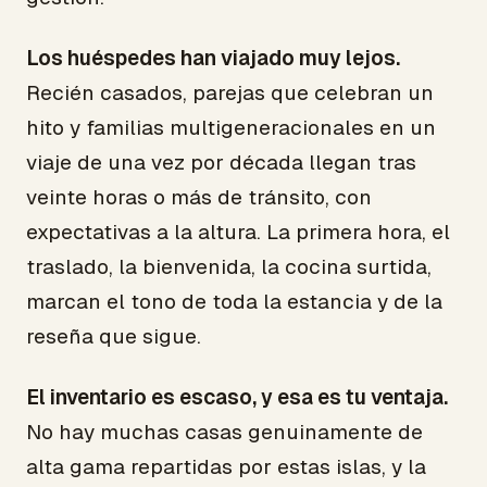
Los huéspedes han viajado muy lejos.
Recién casados, parejas que celebran un
hito y familias multigeneracionales en un
viaje de una vez por década llegan tras
veinte horas o más de tránsito, con
expectativas a la altura. La primera hora, el
traslado, la bienvenida, la cocina surtida,
marcan el tono de toda la estancia y de la
reseña que sigue.
El inventario es escaso, y esa es tu ventaja.
No hay muchas casas genuinamente de
alta gama repartidas por estas islas, y la