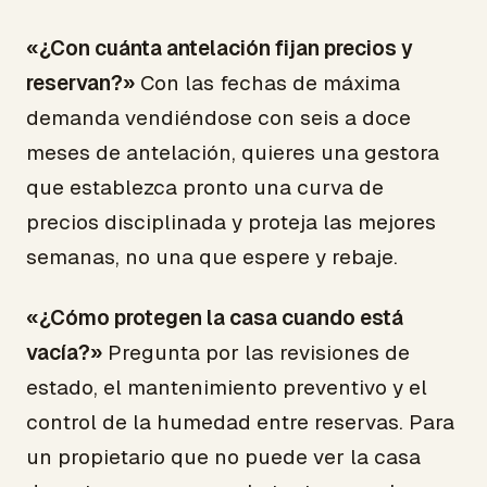
«¿Con cuánta antelación fijan precios y
reservan?»
Con las fechas de máxima
demanda vendiéndose con seis a doce
meses de antelación, quieres una gestora
que establezca pronto una curva de
precios disciplinada y proteja las mejores
semanas, no una que espere y rebaje.
«¿Cómo protegen la casa cuando está
vacía?»
Pregunta por las revisiones de
estado, el mantenimiento preventivo y el
control de la humedad entre reservas. Para
un propietario que no puede ver la casa