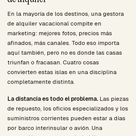
En la mayoría de los destinos, una gestora
de alquiler vacacional compite en
marketing: mejores fotos, precios más
afinados, más canales. Todo eso importa
aquí también, pero no es donde las casas
triunfan o fracasan. Cuatro cosas
convierten estas islas en una disciplina
completamente distinta.
La distancia es todo el problema.
Las piezas
de repuesto, los oficios especializados y los
suministros corrientes pueden estar a días
por barco interinsular o avión. Una