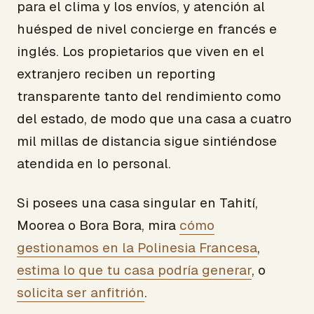
para el clima y los envíos, y atención al
huésped de nivel concierge en francés e
inglés. Los propietarios que viven en el
extranjero reciben un reporting
transparente tanto del rendimiento como
del estado, de modo que una casa a cuatro
mil millas de distancia sigue sintiéndose
atendida en lo personal.
Si posees una casa singular en Tahití,
Moorea o Bora Bora, mira
cómo
gestionamos en la Polinesia Francesa
,
estima lo que tu casa podría generar
, o
solicita ser anfitrión
.