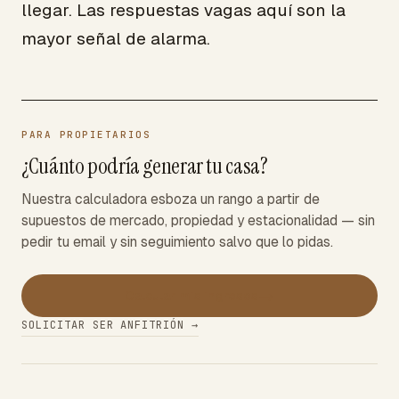
llegar. Las respuestas vagas aquí son la
mayor señal de alarma.
PARA PROPIETARIOS
¿Cuánto podría generar tu casa?
Nuestra calculadora esboza un rango a partir de
supuestos de mercado, propiedad y estacionalidad — sin
pedir tu email y sin seguimiento salvo que lo pidas.
→
Calcular mis ingresos
SOLICITAR SER ANFITRIÓN →