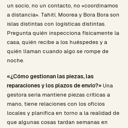
un socio, no un contacto, no «coordinamos
a distancia». Tahití, Moorea y Bora Bora son
islas distintas con logísticas distintas.
Pregunta quién inspecciona físicamente la
casa, quién recibe a los huéspedes y a
quién llaman cuando algo se rompe de
noche.
«¿Cómo gestionan las piezas, las
reparaciones y los plazos de envío?»
Una
gestora seria mantiene piezas críticas a
mano, tiene relaciones con los oficios
locales y planifica en torno a la realidad de
que algunas cosas tardan semanas en