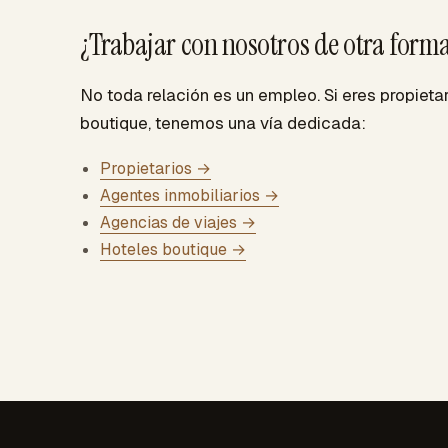
¿Trabajar con nosotros de otra form
No toda relación es un empleo. Si eres propietar
boutique, tenemos una vía dedicada:
Propietarios →
Agentes inmobiliarios →
Agencias de viajes →
Hoteles boutique →