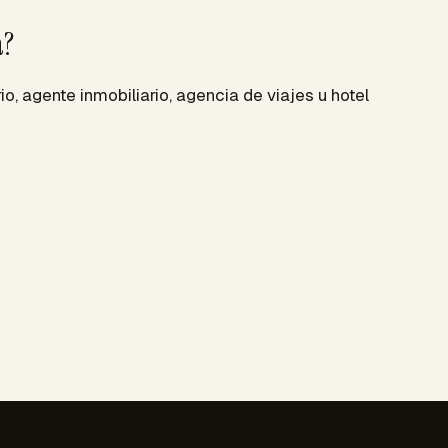
a?
io, agente inmobiliario, agencia de viajes u hotel