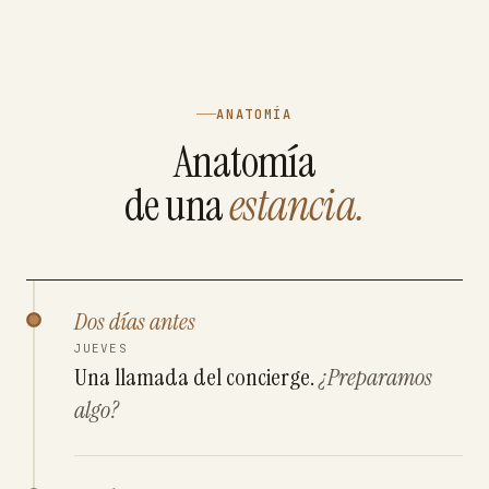
ANATOMÍA
Anatomía
de una
estancia.
Dos días antes
JUEVES
Una llamada del concierge.
¿Preparamos
algo?