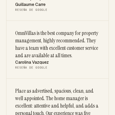
Guillaume Carre
RESEÑA DE GOOGLE
OmniVillas is the best company for property
management, highly recommended. They
have a team with excellent customer service
and are available at all times.
Carolina Vazquez
RESEÑA DE GOOGLE
Place as advertised, spacious, clean, and
well appointed. The home manager is
excellent: attentive and helpful, and adds a
personal touch. Our experience was five