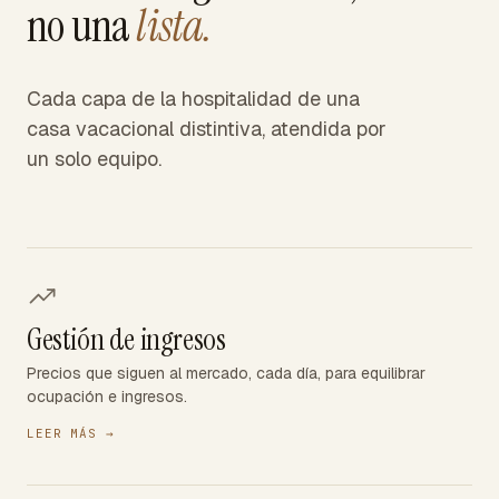
no una
lista.
Cada capa de la hospitalidad de una
casa vacacional distintiva, atendida por
un solo equipo.
Gestión de ingresos
Precios que siguen al mercado, cada día, para equilibrar
ocupación e ingresos.
LEER MÁS
→