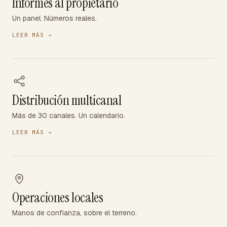
Informes al propietario
Un panel. Números reales.
LEER MÁS
→
Distribución multicanal
Más de 30 canales. Un calendario.
LEER MÁS
→
Operaciones locales
Manos de confianza, sobre el terreno.