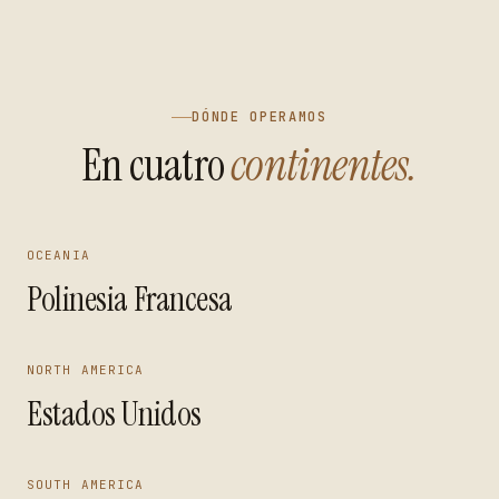
DÓNDE OPERAMOS
En cuatro
continentes.
OCEANIA
Polinesia Francesa
NORTH AMERICA
Estados Unidos
SOUTH AMERICA