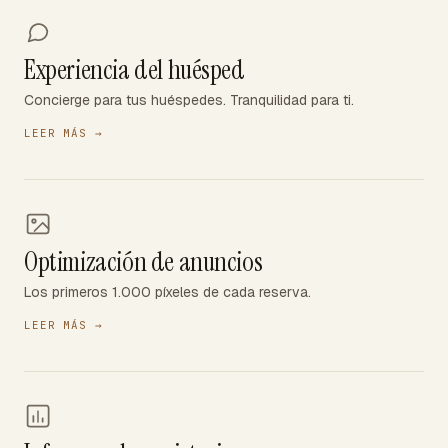
Experiencia del huésped
Concierge para tus huéspedes. Tranquilidad para ti.
LEER MÁS
→
Optimización de anuncios
Los primeros 1.000 píxeles de cada reserva.
LEER MÁS
→