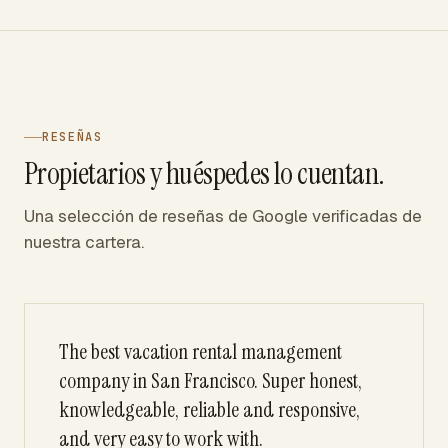
RESEÑAS
Propietarios y huéspedes lo cuentan.
Una selección de reseñas de Google verificadas de
nuestra cartera.
The best vacation rental management
company in San Francisco. Super honest,
knowledgeable, reliable and responsive,
and very easy to work with.