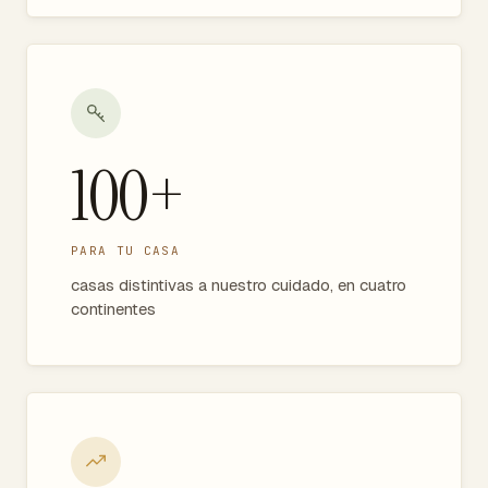
100+
PARA TU CASA
casas distintivas a nuestro cuidado, en cuatro
continentes