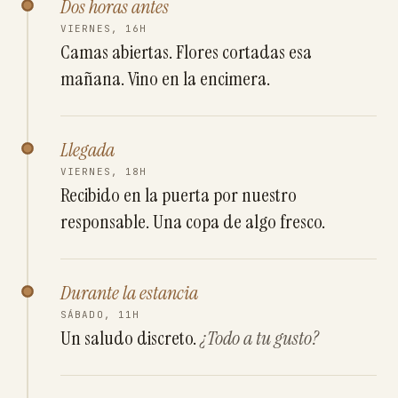
Dos horas antes
VIERNES, 16H
Camas abiertas. Flores cortadas esa
mañana. Vino en la encimera.
Llegada
VIERNES, 18H
Recibido en la puerta por nuestro
responsable. Una copa de algo fresco.
Durante la estancia
SÁBADO, 11H
Un saludo discreto.
¿Todo a tu gusto?