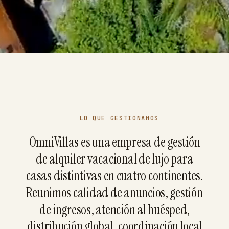
LO QUE GESTIONAMOS
OmniVillas es una empresa de gestión
de alquiler vacacional de lujo para
casas distintivas en cuatro continentes.
Reunimos calidad de anuncios, gestión
de ingresos, atención al huésped,
distribución global, coordinación local