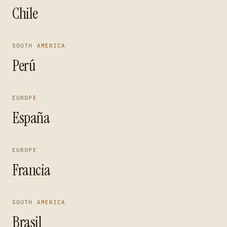
Chile
SOUTH AMERICA
Perú
EUROPE
España
EUROPE
Francia
SOUTH AMERICA
Brasil