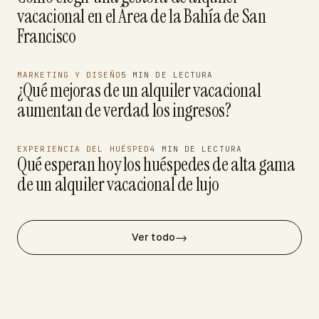
vacacional en el Área de la Bahía de San
Francisco
MARKETING Y DISEÑO
5 MIN DE LECTURA
¿Qué mejoras de un alquiler vacacional
aumentan de verdad los ingresos?
EXPERIENCIA DEL HUÉSPED
4 MIN DE LECTURA
Qué esperan hoy los huéspedes de alta gama
de un alquiler vacacional de lujo
→
Ver todo