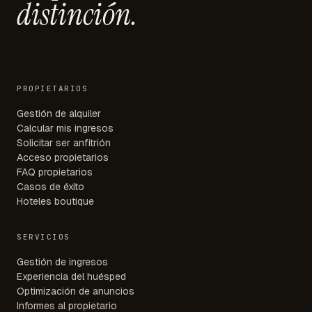
distinción.
PROPIETARIOS
Gestión de alquiler
Calcular mis ingresos
Solicitar ser anfitrión
Acceso propietarios
FAQ propietarios
Casos de éxito
Hoteles boutique
SERVICIOS
Gestión de ingresos
Experiencia del huésped
Optimización de anuncios
Informes al propietario