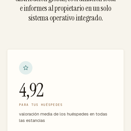
e informes al propietario en un solo
sistema operativo integrado.
4,92
PARA TUS HUÉSPEDES
valoración media de los huéspedes en todas
las estancias