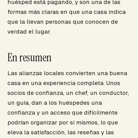
huésped está pagando, y son una de las
formas más claras en que una casa indica
que la llevan personas que conocen de
verdad el lugar.
En resumen
Las alianzas locales convierten una buena
casa en una experiencia completa. Unos
socios de confianza, un chef, un conductor,
un guía, dan a los huéspedes una
confianza y un acceso que difícilmente
podrían organizar por sí mismos, lo que
eleva la satisfacción, las reseñas y las