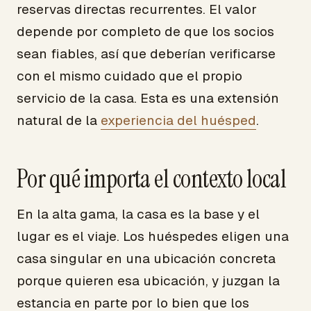
reservas directas recurrentes. El valor
depende por completo de que los socios
sean fiables, así que deberían verificarse
con el mismo cuidado que el propio
servicio de la casa. Esta es una extensión
natural de la
experiencia del huésped
.
Por qué importa el contexto local
En la alta gama, la casa es la base y el
lugar es el viaje. Los huéspedes eligen una
casa singular en una ubicación concreta
porque quieren esa ubicación, y juzgan la
estancia en parte por lo bien que los