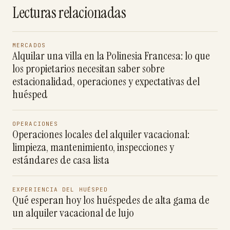
Lecturas relacionadas
MERCADOS
Alquilar una villa en la Polinesia Francesa: lo que
los propietarios necesitan saber sobre
estacionalidad, operaciones y expectativas del
huésped
OPERACIONES
Operaciones locales del alquiler vacacional:
limpieza, mantenimiento, inspecciones y
estándares de casa lista
EXPERIENCIA DEL HUÉSPED
Qué esperan hoy los huéspedes de alta gama de
un alquiler vacacional de lujo