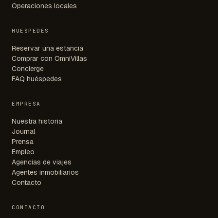
Operaciones locales
HUÉSPEDES
Reservar una estancia
Comprar con OmniVillas
Concierge
FAQ huéspedes
EMPRESA
Nuestra historia
Journal
Prensa
Empleo
Agencias de viajes
Agentes inmobiliarios
Contacto
CONTACTO