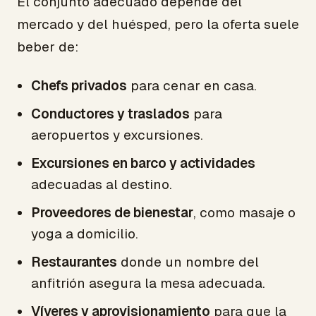
El conjunto adecuado depende del
mercado y del huésped, pero la oferta suele
beber de:
Chefs privados
para cenar en casa.
Conductores y traslados
para
aeropuertos y excursiones.
Excursiones en barco y actividades
adecuadas al destino.
Proveedores de bienestar
, como masaje o
yoga a domicilio.
Restaurantes
donde un nombre del
anfitrión asegura la mesa adecuada.
Víveres y aprovisionamiento
para que la