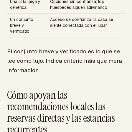
Una lista larga y
Opciones sin confianza; los
genérica
huéspedes siguen adivinando
Un conjunto
Acceso de confianza; la casa se
breve y
siente conectada con el lugar
verificado
El conjunto breve y verificado es lo que se
lee como lujo. Indica criterio más que mera
información.
Cómo apoyan las
recomendaciones locales las
reservas directas y las estancias
recurrentes