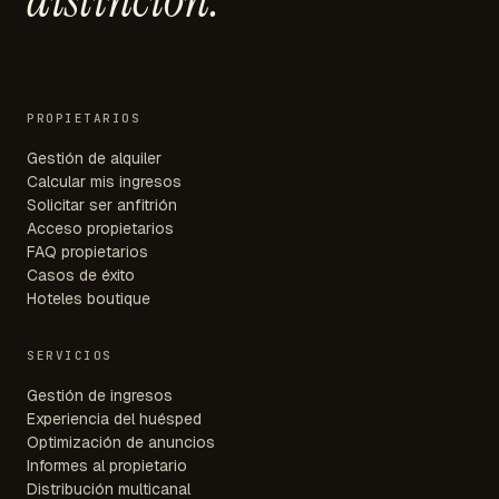
distinción.
PROPIETARIOS
Gestión de alquiler
Calcular mis ingresos
Solicitar ser anfitrión
Acceso propietarios
FAQ propietarios
Casos de éxito
Hoteles boutique
SERVICIOS
Gestión de ingresos
Experiencia del huésped
Optimización de anuncios
Informes al propietario
Distribución multicanal