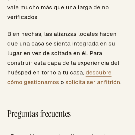
vale mucho más que una larga de no
verificados.
Bien hechas, las alianzas locales hacen
que una casa se sienta integrada en su
lugar en vez de soltada en él. Para
construir esta capa de la experiencia del
huésped en torno a tu casa,
descubre
cómo gestionamos
o
solicita ser anfitrión
.
Preguntas frecuentes