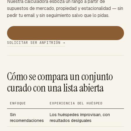
Nuestra calculadora esboza un rango a partir de
supuestos de mercado, propiedad y estacionalidad — sin
pedir tu email y sin seguimiento salvo que lo pidas.
→
Calcular mis ingresos
SOLICITAR SER ANFITRIÓN →
Cómo se compara un conjunto
curado con una lista abierta
ENFOQUE
EXPERIENCIA DEL HUÉSPED
Sin
Los huéspedes improvisan, con
recomendaciones
resultados desiguales