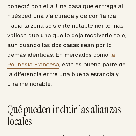
conectó con ella. Una casa que entrega al
huésped una vía curada y de confianza
hacia la zona se siente notablemente más
valiosa que una que lo deja resolverlo solo,
aun cuando las dos casas sean por lo
demás idénticas. En mercados como
la
Polinesia Francesa
, esto es buena parte de
la diferencia entre una buena estancia y
una memorable.
Qué pueden incluir las alianzas
locales