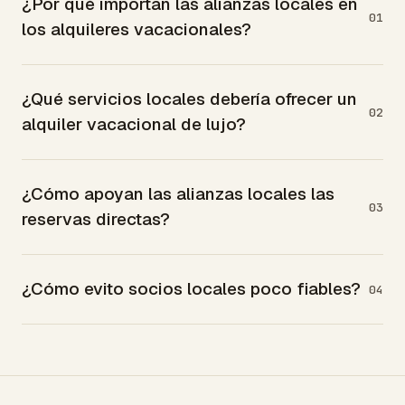
¿Por qué importan las alianzas locales en
01
los alquileres vacacionales?
¿Qué servicios locales debería ofrecer un
02
alquiler vacacional de lujo?
¿Cómo apoyan las alianzas locales las
03
reservas directas?
¿Cómo evito socios locales poco fiables?
04