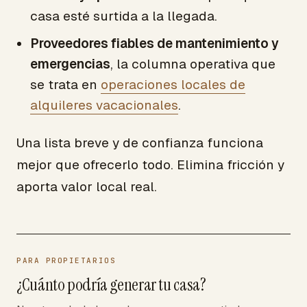
casa esté surtida a la llegada.
Proveedores fiables de mantenimiento y
emergencias
, la columna operativa que
se trata en
operaciones locales de
alquileres vacacionales
.
Una lista breve y de confianza funciona
mejor que ofrecerlo todo. Elimina fricción y
aporta valor local real.
PARA PROPIETARIOS
¿Cuánto podría generar tu casa?