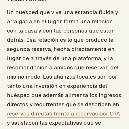
Un huésped que vive una estancia fluida y
arraigada en el lugar forma una relación
con la casa y con las personas que están
detrás. Esa relación es lo que produce la
segunda reserva, hecha directamente en
lugar de a través de una plataforma, y la
recomendación a amigos que reservan del
mismo modo. Las alianzas locales son por
tanto una inversión en experiencia del
huésped que además alimenta los ingresos
directos y recurrentes que se describen en
reservas directas frente a reservas por OTA
y satisfacen las expectativas que se