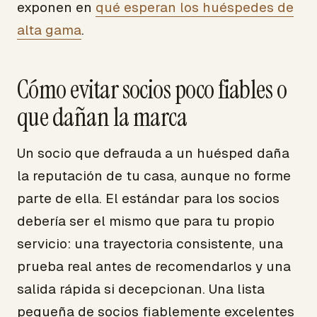
exponen en
qué esperan los huéspedes de
alta gama
.
Cómo evitar socios poco fiables o
que dañan la marca
Un socio que defrauda a un huésped daña
la reputación de tu casa, aunque no forme
parte de ella. El estándar para los socios
debería ser el mismo que para tu propio
servicio: una trayectoria consistente, una
prueba real antes de recomendarlos y una
salida rápida si decepcionan. Una lista
pequeña de socios fiablemente excelentes