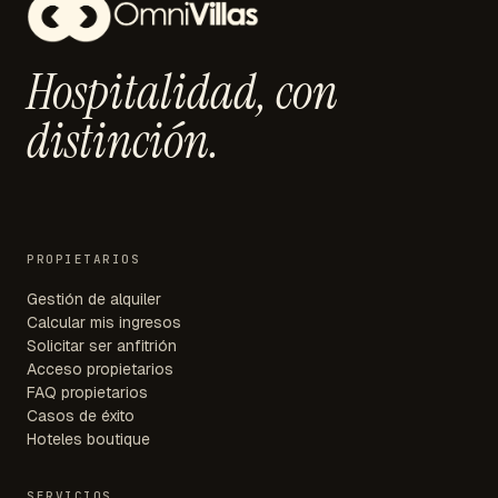
Hospitalidad,
con
distinción.
PROPIETARIOS
Gestión de alquiler
Calcular mis ingresos
Solicitar ser anfitrión
Acceso propietarios
FAQ propietarios
Casos de éxito
Hoteles boutique
SERVICIOS