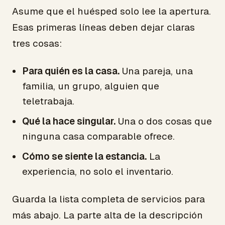
Asume que el huésped solo lee la apertura.
Esas primeras líneas deben dejar claras
tres cosas:
Para quién es la casa.
Una pareja, una
familia, un grupo, alguien que
teletrabaja.
Qué la hace singular.
Una o dos cosas que
ninguna casa comparable ofrece.
Cómo se siente la estancia.
La
experiencia, no solo el inventario.
Guarda la lista completa de servicios para
más abajo. La parte alta de la descripción