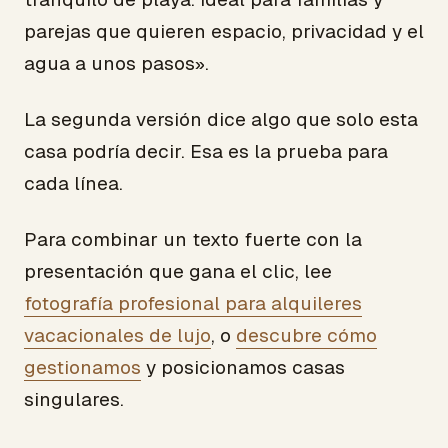
parejas que quieren espacio, privacidad y el
agua a unos pasos».
La segunda versión dice algo que solo esta
casa podría decir. Esa es la prueba para
cada línea.
Para combinar un texto fuerte con la
presentación que gana el clic, lee
fotografía profesional para alquileres
vacacionales de lujo
, o
descubre cómo
gestionamos
y posicionamos casas
singulares.