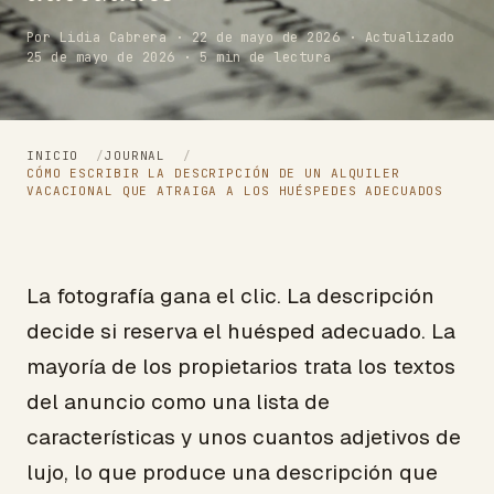
Por Lidia Cabrera · 22 de mayo de 2026 · Actualizado
25 de mayo de 2026 · 5 min de lectura
INICIO
/
JOURNAL
/
CÓMO ESCRIBIR LA DESCRIPCIÓN DE UN ALQUILER
VACACIONAL QUE ATRAIGA A LOS HUÉSPEDES ADECUADOS
La fotografía gana el clic. La descripción
decide si reserva el huésped adecuado. La
mayoría de los propietarios trata los textos
del anuncio como una lista de
características y unos cuantos adjetivos de
lujo, lo que produce una descripción que