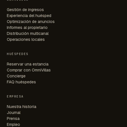
Gestión de ingresos
Experiencia del huésped
Optimización de anuncios
Informes al propietario
Distribución multicanal
Operaciones locales
HUÉSPEDES
Reservar una estancia
Comprar con OmniVillas
Concierge
FAQ huéspedes
EMPRESA
Nuestra historia
Journal
Prensa
Empleo