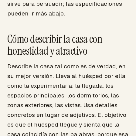
sirve para persuadir; las especificaciones
pueden ir más abajo.
Cómo describir la casa con
honestidad y atractivo
Describe la casa tal como es de verdad, en
su mejor versión. Lleva al huésped por ella
como la experimentaría: la llegada, los
espacios principales, los dormitorios, las
zonas exteriores, las vistas. Usa detalles
concretos en lugar de adjetivos. El objetivo
es que el huésped llegue y sienta que la
casa coincidía con las palabras, porque esa