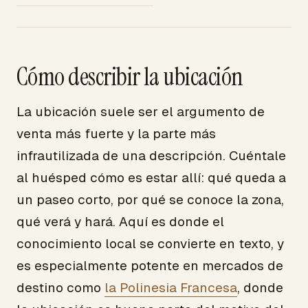
Cómo describir la ubicación
La ubicación suele ser el argumento de
venta más fuerte y la parte más
infrautilizada de una descripción. Cuéntale
al huésped cómo es estar allí: qué queda a
un paseo corto, por qué se conoce la zona,
qué verá y hará. Aquí es donde el
conocimiento local se convierte en texto, y
es especialmente potente en mercados de
destino como
la Polinesia Francesa
, donde