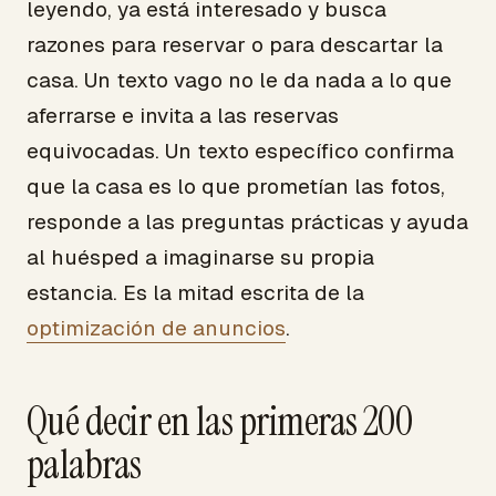
leyendo, ya está interesado y busca
razones para reservar o para descartar la
casa. Un texto vago no le da nada a lo que
aferrarse e invita a las reservas
equivocadas. Un texto específico confirma
que la casa es lo que prometían las fotos,
responde a las preguntas prácticas y ayuda
al huésped a imaginarse su propia
estancia. Es la mitad escrita de la
optimización de anuncios
.
Qué decir en las primeras 200
palabras