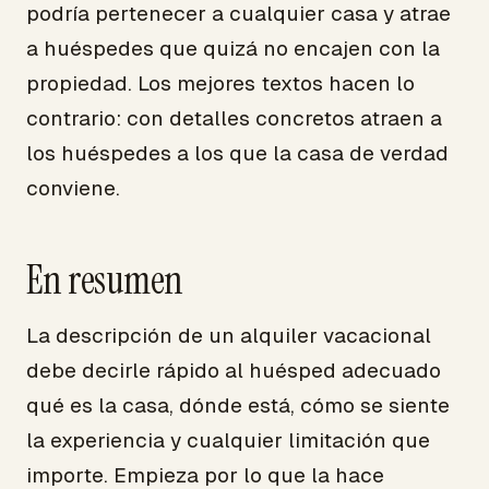
podría pertenecer a cualquier casa y atrae
a huéspedes que quizá no encajen con la
propiedad. Los mejores textos hacen lo
contrario: con detalles concretos atraen a
los huéspedes a los que la casa de verdad
conviene.
En resumen
La descripción de un alquiler vacacional
debe decirle rápido al huésped adecuado
qué es la casa, dónde está, cómo se siente
la experiencia y cualquier limitación que
importe. Empieza por lo que la hace