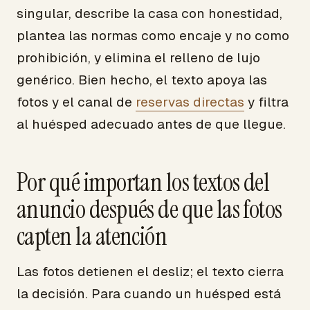
singular, describe la casa con honestidad,
plantea las normas como encaje y no como
prohibición, y elimina el relleno de lujo
genérico. Bien hecho, el texto apoya las
fotos y el canal de
reservas directas
y filtra
al huésped adecuado antes de que llegue.
Por qué importan los textos del
anuncio después de que las fotos
capten la atención
Las fotos detienen el desliz; el texto cierra
la decisión. Para cuando un huésped está