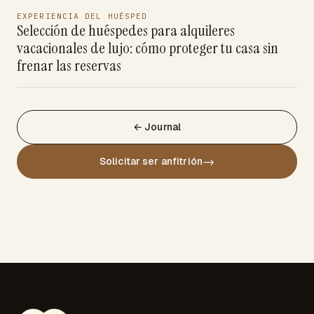
EXPERIENCIA DEL HUÉSPED
Selección de huéspedes para alquileres
vacacionales de lujo: cómo proteger tu casa sin
frenar las reservas
← Journal
→
Solicitar ser anfitrión