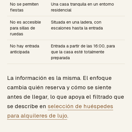
No se permiten
Una casa tranquila en un entorno
fiestas
residencial
No es accesible
Situada en una ladera, con
para sillas de
escalones hasta la entrada
ruedas
No hay entrada
Entrada a partir de las 16:00, para
anticipada
que la casa esté totalmente
preparada
La información es la misma. El enfoque
cambia quién reserva y cómo se siente
antes de llegar, lo que apoya el filtrado que
se describe en
selección de huéspedes
para alquileres de lujo
.