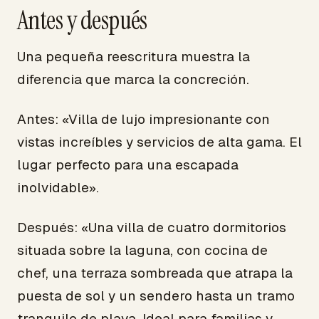
Antes y después
Una pequeña reescritura muestra la
diferencia que marca la concreción.
Antes: «Villa de lujo impresionante con
vistas increíbles y servicios de alta gama. El
lugar perfecto para una escapada
inolvidable».
Después: «Una villa de cuatro dormitorios
situada sobre la laguna, con cocina de
chef, una terraza sombreada que atrapa la
puesta de sol y un sendero hasta un tramo
tranquilo de playa. Ideal para familias y