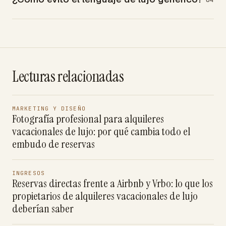
Lecturas relacionadas
MARKETING Y DISEÑO
Fotografía profesional para alquileres
vacacionales de lujo: por qué cambia todo el
embudo de reservas
INGRESOS
Reservas directas frente a Airbnb y Vrbo: lo que los
propietarios de alquileres vacacionales de lujo
deberían saber