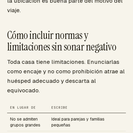
la ubicación es buena parte del motivo del
viaje.
Cómo incluir normas y
limitaciones sin sonar negativo
Toda casa tiene limitaciones. Enunciarlas
como encaje y no como prohibición atrae al
huésped adecuado y descarta al
equivocado.
EN LUGAR DE
ESCRIBE
No se admiten
Ideal para parejas y familias
grupos grandes
pequeñas