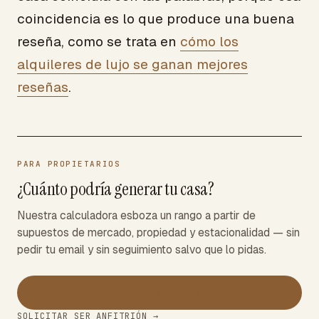
coincidencia es lo que produce una buena
reseña, como se trata en
cómo los
alquileres de lujo se ganan mejores
reseñas
.
PARA PROPIETARIOS
¿Cuánto podría generar tu casa?
Nuestra calculadora esboza un rango a partir de
supuestos de mercado, propiedad y estacionalidad — sin
pedir tu email y sin seguimiento salvo que lo pidas.
→
Calcular mis ingresos
SOLICITAR SER ANFITRIÓN →