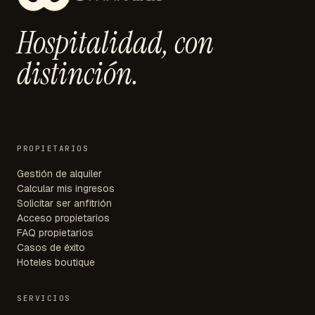
Hospitalidad,
con
distinción.
PROPIETARIOS
Gestión de alquiler
Calcular mis ingresos
Solicitar ser anfitrión
Acceso propietarios
FAQ propietarios
Casos de éxito
Hoteles boutique
SERVICIOS