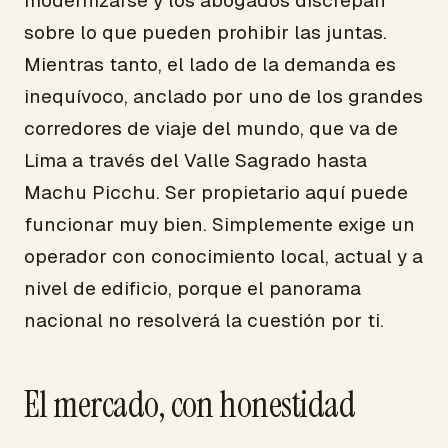
modernizarse y los abogados discrepan
sobre lo que pueden prohibir las juntas.
Mientras tanto, el lado de la demanda es
inequívoco, anclado por uno de los grandes
corredores de viaje del mundo, que va de
Lima a través del Valle Sagrado hasta
Machu Picchu. Ser propietario aquí puede
funcionar muy bien. Simplemente exige un
operador con conocimiento local, actual y a
nivel de edificio, porque el panorama
nacional no resolverá la cuestión por ti.
El mercado, con honestidad