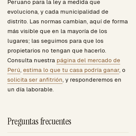
Peruano para la ley a medida que
evoluciona, y cada municipalidad de
distrito. Las normas cambian, aquí de forma
más visible que en la mayoría de los
lugares; las seguimos para que los
propietarios no tengan que hacerlo.
Consulta nuestra
página del mercado de
Perú
,
estima lo que tu casa podría ganar
, o
solicita ser anfitrión
, y responderemos en
un día laborable.
Preguntas frecuentes