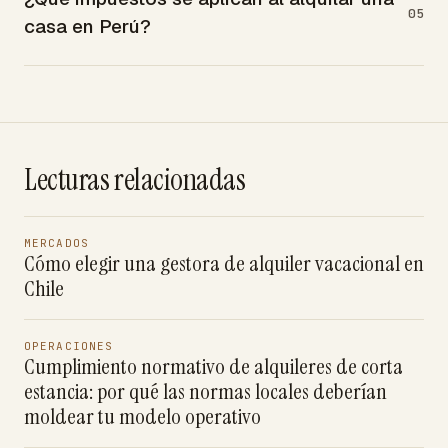
05
casa en Perú?
Lecturas relacionadas
MERCADOS
Cómo elegir una gestora de alquiler vacacional en
Chile
OPERACIONES
Cumplimiento normativo de alquileres de corta
estancia: por qué las normas locales deberían
moldear tu modelo operativo