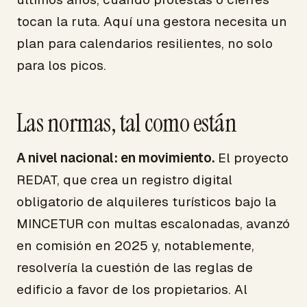
tocan la ruta. Aquí una gestora necesita un
plan para calendarios resilientes, no solo
para los picos.
Las normas, tal como están
A nivel nacional: en movimiento.
El proyecto
REDAT, que crea un registro digital
obligatorio de alquileres turísticos bajo la
MINCETUR con multas escalonadas, avanzó
en comisión en 2025 y, notablemente,
resolvería la cuestión de las reglas de
edificio a favor de los propietarios. Al