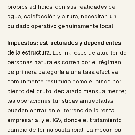
propios edificios, con sus realidades de
agua, calefacción y altura, necesitan un
cuidado operativo genuinamente local.
Impuestos: estructurados y dependientes
de la estructura.
Los ingresos de alquiler de
personas naturales corren por el régimen
de primera categoría a una tasa efectiva
comúnmente resumida como el cinco por
ciento del bruto, declarado mensualmente;
las operaciones turísticas amuebladas
pueden entrar en el terreno de la renta
empresarial y el IGV, donde el tratamiento
cambia de forma sustancial. La mecánica