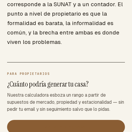
corresponde a la SUNAT y a un contador. El
punto a nivel de propietario es que la
formalidad es barata, la informalidad es
común, y la brecha entre ambas es donde
viven los problemas.
PARA PROPIETARIOS
¿Cuánto podría generar tu casa?
Nuestra calculadora esboza un rango a partir de
supuestos de mercado, propiedad y estacionalidad — sin
pedir tu email y sin seguimiento salvo que lo pidas.
→
Calcular mis ingresos