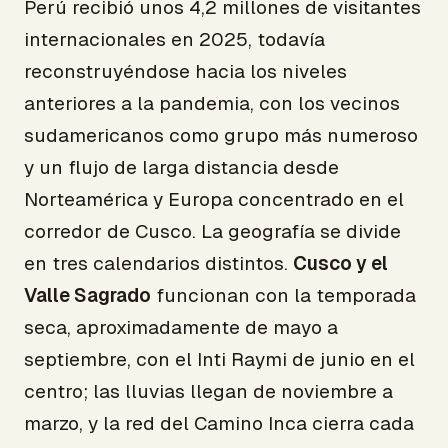
Perú recibió unos 4,2 millones de visitantes
internacionales en 2025, todavía
reconstruyéndose hacia los niveles
anteriores a la pandemia, con los vecinos
sudamericanos como grupo más numeroso
y un flujo de larga distancia desde
Norteamérica y Europa concentrado en el
corredor de Cusco. La geografía se divide
en tres calendarios distintos.
Cusco y el
Valle Sagrado
funcionan con la temporada
seca, aproximadamente de mayo a
septiembre, con el Inti Raymi de junio en el
centro; las lluvias llegan de noviembre a
marzo, y la red del Camino Inca cierra cada