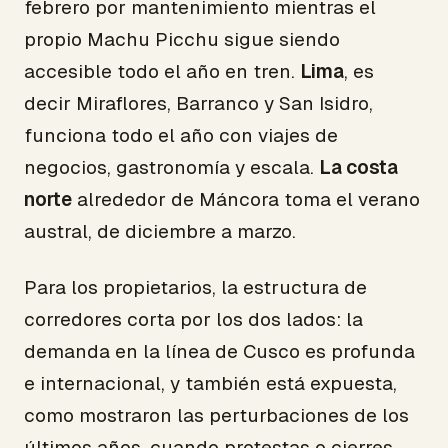
febrero por mantenimiento mientras el
propio Machu Picchu sigue siendo
accesible todo el año en tren.
Lima
, es
decir Miraflores, Barranco y San Isidro,
funciona todo el año con viajes de
negocios, gastronomía y escala.
La costa
norte
alrededor de Máncora toma el verano
austral, de diciembre a marzo.
Para los propietarios, la estructura de
corredores corta por los dos lados: la
demanda en la línea de Cusco es profunda
e internacional, y también está expuesta,
como mostraron las perturbaciones de los
últimos años, cuando protestas o cierres