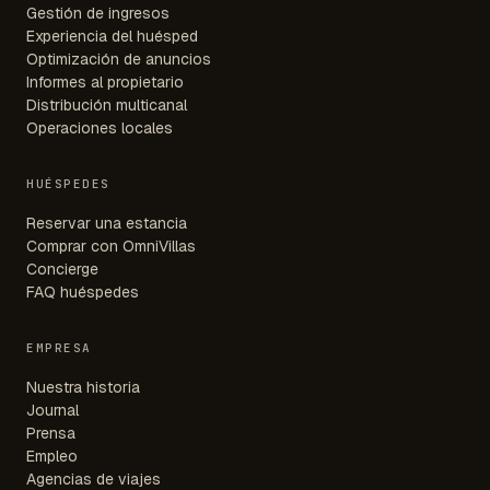
Gestión de ingresos
Experiencia del huésped
Optimización de anuncios
Informes al propietario
Distribución multicanal
Operaciones locales
HUÉSPEDES
Reservar una estancia
Comprar con OmniVillas
Concierge
FAQ huéspedes
EMPRESA
Nuestra historia
Journal
Prensa
Empleo
Agencias de viajes