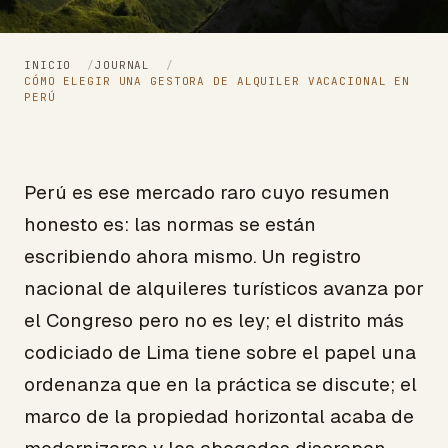
INICIO
/
JOURNAL
/
CÓMO ELEGIR UNA GESTORA DE ALQUILER VACACIONAL EN
PERÚ
Perú es ese mercado raro cuyo resumen
honesto es: las normas se están
escribiendo ahora mismo. Un registro
nacional de alquileres turísticos avanza por
el Congreso pero no es ley; el distrito más
codiciado de Lima tiene sobre el papel una
ordenanza que en la práctica se discute; el
marco de la propiedad horizontal acaba de