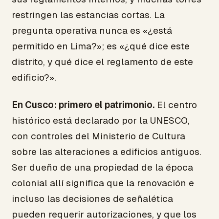
restringen las estancias cortas. La
pregunta operativa nunca es «¿está
permitido en Lima?»; es «¿qué dice este
distrito, y qué dice el reglamento de este
edificio?».
En Cusco: primero el patrimonio.
El centro
histórico está declarado por la UNESCO,
con controles del Ministerio de Cultura
sobre las alteraciones a edificios antiguos.
Ser dueño de una propiedad de la época
colonial allí significa que la renovación e
incluso las decisiones de señalética
pueden requerir autorizaciones, y que los