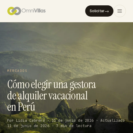
→
Solicitar
MERCADOS
Cómo elegir una gestora
de alquiler vacacional
en Perú
Por Lidia Cabrera · 11 de junio de 2026 · Actualizado
11 de junio de 2026 · 7 min de lectura