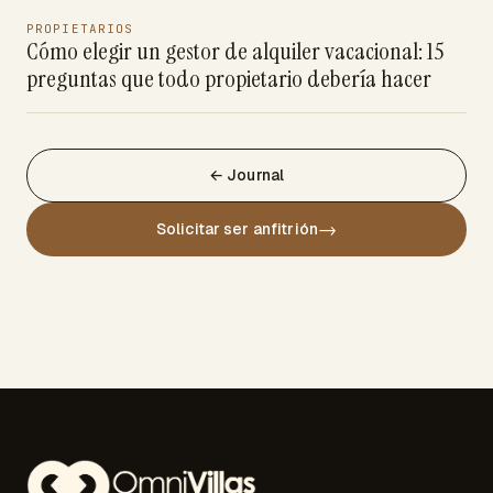
PROPIETARIOS
Cómo elegir un gestor de alquiler vacacional: 15
preguntas que todo propietario debería hacer
← Journal
→
Solicitar ser anfitrión