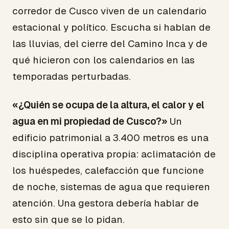
corredor de Cusco viven de un calendario
estacional y político. Escucha si hablan de
las lluvias, del cierre del Camino Inca y de
qué hicieron con los calendarios en las
temporadas perturbadas.
«¿Quién se ocupa de la altura, el calor y el
agua en mi propiedad de Cusco?»
Un
edificio patrimonial a 3.400 metros es una
disciplina operativa propia: aclimatación de
los huéspedes, calefacción que funcione
de noche, sistemas de agua que requieren
atención. Una gestora debería hablar de
esto sin que se lo pidan.