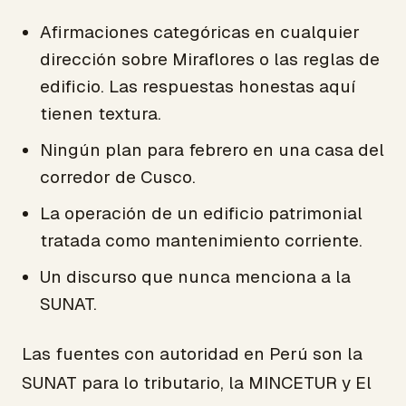
Afirmaciones categóricas en cualquier
dirección sobre Miraflores o las reglas de
edificio. Las respuestas honestas aquí
tienen textura.
Ningún plan para febrero en una casa del
corredor de Cusco.
La operación de un edificio patrimonial
tratada como mantenimiento corriente.
Un discurso que nunca menciona a la
SUNAT.
Las fuentes con autoridad en Perú son la
SUNAT para lo tributario, la MINCETUR y El