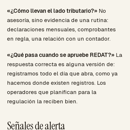
«¿Cómo llevan el lado tributario?»
No
asesoría, sino evidencia de una rutina:
declaraciones mensuales, comprobantes
en regla, una relación con un contador.
«¿Qué pasa cuando se apruebe REDAT?»
La
respuesta correcta es alguna versión de:
registramos todo el día que abra, como ya
hacemos donde existen registros. Los
operadores que planifican para la
regulación la reciben bien.
Señales de alerta