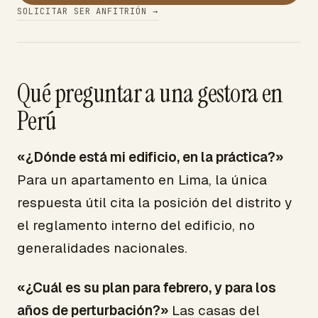
SOLICITAR SER ANFITRIÓN →
Qué preguntar a una gestora en
Perú
«¿Dónde está mi edificio, en la práctica?»
Para un apartamento en Lima, la única
respuesta útil cita la posición del distrito y
el reglamento interno del edificio, no
generalidades nacionales.
«¿Cuál es su plan para febrero, y para los
años de perturbación?»
Las casas del