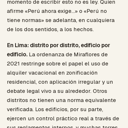
momento de escribir esto no es ley. Quien
afirme «Perú ahora exige…» o «Perú no
tiene normas» se adelanta, en cualquiera
de los dos sentidos, a los hechos.
En Lima: distrito por distrito, edificio por
edificio.
La ordenanza de Miraflores de
2021 restringe sobre el papel el uso de
alquiler vacacional en zonificación
residencial, con aplicación irregular y un
debate legal vivo a su alrededor. Otros
distritos no tienen una norma equivalente
verificada. Los edificios, por su parte,
ejercen un control práctico real a través de
sus reglamentos internos, y muchas torres