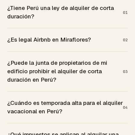
¿Tiene Perú una ley de alquiler de corta
01
duración?
¿Es legal Airbnb en Miraflores?
02
¿Puede la junta de propietarios de mi
edificio prohibir el alquiler de corta
03
duración en Perú?
¿Cuándo es temporada alta para el alquiler
04
vacacional en Perú?
¿Qué impuestos se aplican al alquilar una