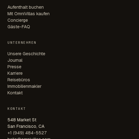
Aufenthalt buchen
Mit OmniVillas kaufen
Concierge
Gäste-FAQ
UNTERNEHMEN
Unsere Geschichte
Journal
Presse
Karriere
Reisebüros
Immobilienmakler
Kontakt
KONTAKT
548 Market St
San Francisco, CA
+1 (949) 484-5527