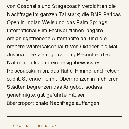
von Coachella und Stagecoach verdichten die
Nachfrage im ganzen Tal stark; die BNP Paribas
Open in Indian Wells und das Palm Springs
International Film Festival ziehen längere
ereignisgetriebene Aufenthalte an; und die
breitere Wintersaison läuft von Oktober bis Mai.
Joshua Tree zieht ganzjährig Besucher des
Nationalparks und ein designbewusstes
Reisepublikum an, das Ruhe, Himmel und Felsen
sucht. Strenge Permit-Obergrenzen in mehreren
Städten begrenzen das Angebot, sodass
genehmigte, gut geführte Häuser
überproportionale Nachfrage auffangen.
IHR KALENDER ÜBERS JAHR