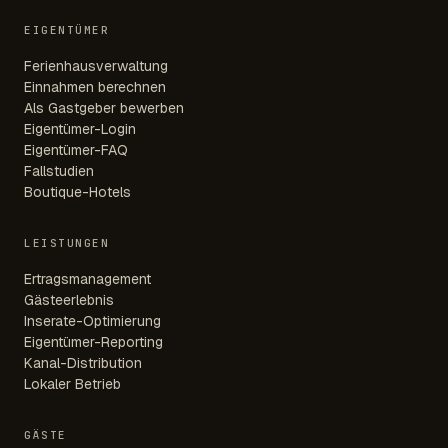
EIGENTÜMER
Ferienhausverwaltung
Einnahmen berechnen
Als Gastgeber bewerben
Eigentümer-Login
Eigentümer-FAQ
Fallstudien
Boutique-Hotels
LEISTUNGEN
Ertragsmanagement
Gästeerlebnis
Inserate-Optimierung
Eigentümer-Reporting
Kanal-Distribution
Lokaler Betrieb
GÄSTE