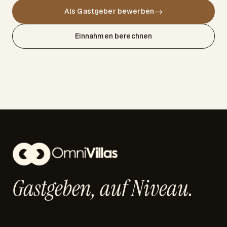
→
Als Gastgeber bewerben
Einnahmen berechnen
Gastgeben,
auf Niveau.