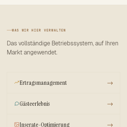
WAS WIR HIER VERWALTEN
Das vollständige Betriebssystem, auf Ihren
Markt angewendet.
Ertragsmanagement
→
Gästeerlebnis
→
Inserate-Optimierung
→