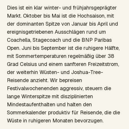
Dies ist ein klar winter- und frühjahrsgeprägter
Markt. Oktober bis Mai ist die Hochsaison, mit
der dominanten Spitze von Januar bis April und
ereignisgetriebenen Ausschlägen rund um
Coachella, Stagecoach und die BNP Paribas
Open. Juni bis September ist die ruhigere Hälfte,
mit Sommertemperaturen regelmäßig über 38
Grad Celsius und einem sanfteren Freizeitstrom,
der weiterhin Wüsten- und Joshua-Tree-
Reisende anzieht. Wir bepreisen
Festivalwochenenden aggressiv, steuern die
lange Winterspitze mit disziplinierten
Mindestaufenthalten und halten den
Sommerkalender produktiv für Reisende, die die
Wüste in ruhigeren Monaten bevorzugen.