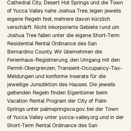
Cathedral City, Desert Hot Springs und die Town
of Yucca Valley nahe Joshua Tree, legen jeweils
eigene Regeln fest, mehrere davon kürzlich
verschärft. Nicht inkorporierte Gebiete rund um
Joshua Tree fallen unter die eigene Short-Term
Residential Rental Ordinance des San
Bernardino County. Wir übernehmen die
Ferienhaus-Registrierung, den Umgang mit den
Permit-Obergrenzen, Transient-Occupancy-Tax-
Meldungen und konforme Inserate für die
jeweilige Jurisdiktion des Hauses. Die jeweils
geltenden Regeln finden Eigentümer beim
Vacation Rental Program der City of Palm
Springs unter palmspringsca.gov, bei der Town
of Yucca Valley unter yucca-valley.org und in der
Short-Term Rental Ordinance des San