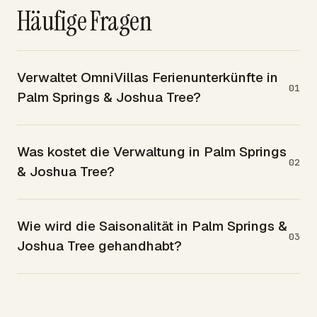
Häufige Fragen
Verwaltet OmniVillas Ferienunterkünfte in
01
Palm Springs & Joshua Tree?
Was kostet die Verwaltung in Palm Springs
02
& Joshua Tree?
Wie wird die Saisonalität in Palm Springs &
03
Joshua Tree gehandhabt?