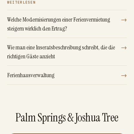
WEITERLESEN
Welche Modernisierungen einer Ferienvermietung
→
steigern wirklich den Ertrag?
Wie man eine Inseratsbeschreibung schreibt, die die
→
richtigen Gäste anzieht
Ferienhausverwaltung
→
Palm Springs & Joshua Tree