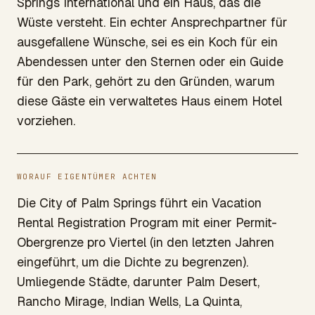
Springs International und ein Haus, das die
Wüste versteht. Ein echter Ansprechpartner für
ausgefallene Wünsche, sei es ein Koch für ein
Abendessen unter den Sternen oder ein Guide
für den Park, gehört zu den Gründen, warum
diese Gäste ein verwaltetes Haus einem Hotel
vorziehen.
WORAUF EIGENTÜMER ACHTEN
Die City of Palm Springs führt ein Vacation
Rental Registration Program mit einer Permit-
Obergrenze pro Viertel (in den letzten Jahren
eingeführt, um die Dichte zu begrenzen).
Umliegende Städte, darunter Palm Desert,
Rancho Mirage, Indian Wells, La Quinta,