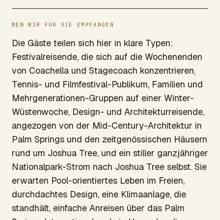
WEN WIR FÜR SIE EMPFANGEN
Die Gäste teilen sich hier in klare Typen:
Festivalreisende, die sich auf die Wochenenden
von Coachella und Stagecoach konzentrieren,
Tennis- und Filmfestival-Publikum, Familien und
Mehrgenerationen-Gruppen auf einer Winter-
Wüstenwoche, Design- und Architekturreisende,
angezogen von der Mid-Century-Architektur in
Palm Springs und den zeitgenössischen Häusern
rund um Joshua Tree, und ein stiller ganzjähriger
Nationalpark-Strom nach Joshua Tree selbst. Sie
erwarten Pool-orientiertes Leben im Freien,
durchdachtes Design, eine Klimaanlage, die
standhält, einfache Anreisen über das Palm