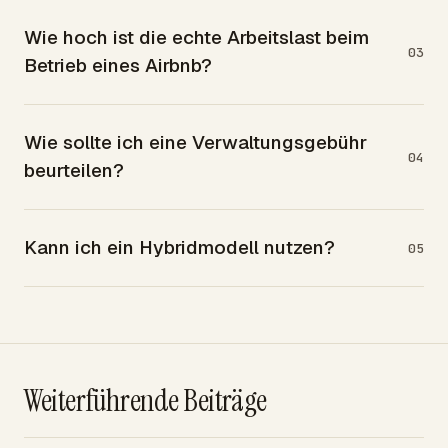
Wie hoch ist die echte Arbeitslast beim
03
Betrieb eines Airbnb?
Wie sollte ich eine Verwaltungsgebühr
04
beurteilen?
Kann ich ein Hybridmodell nutzen?
05
Weiterführende Beiträge