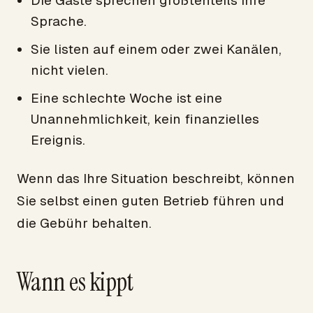
Die Gäste sprechen größtenteils Ihre
Sprache.
Sie listen auf einem oder zwei Kanälen,
nicht vielen.
Eine schlechte Woche ist eine
Unannehmlichkeit, kein finanzielles
Ereignis.
Wenn das Ihre Situation beschreibt, können
Sie selbst einen guten Betrieb führen und
die Gebühr behalten.
Wann es kippt