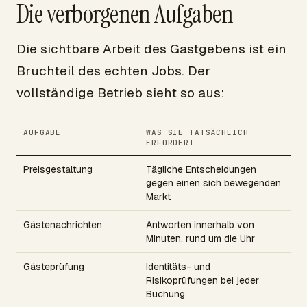
Die verborgenen Aufgaben
Die sichtbare Arbeit des Gastgebens ist ein
Bruchteil des echten Jobs. Der
vollständige Betrieb sieht so aus:
AUFGABE
WAS SIE TATSÄCHLICH
ERFORDERT
Preisgestaltung
Tägliche Entscheidungen
gegen einen sich bewegenden
Markt
Gästenachrichten
Antworten innerhalb von
Minuten, rund um die Uhr
Gästeprüfung
Identitäts- und
Risikoprüfungen bei jeder
Buchung