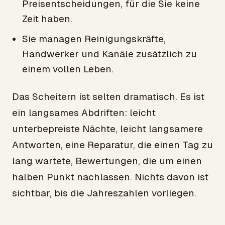
Preisentscheidungen, für die Sie keine
Zeit haben.
Sie managen Reinigungskräfte,
Handwerker und Kanäle zusätzlich zu
einem vollen Leben.
Das Scheitern ist selten dramatisch. Es ist
ein langsames Abdriften: leicht
unterbepreiste Nächte, leicht langsamere
Antworten, eine Reparatur, die einen Tag zu
lang wartete, Bewertungen, die um einen
halben Punkt nachlassen. Nichts davon ist
sichtbar, bis die Jahreszahlen vorliegen.