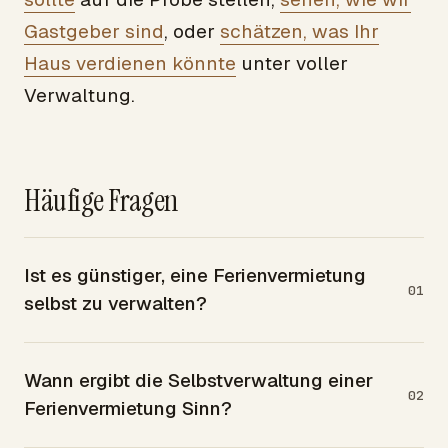
Gastgeber sind
, oder
schätzen, was Ihr
Haus verdienen könnte
unter voller
Verwaltung.
Häufige Fragen
Ist es günstiger, eine Ferienvermietung
01
selbst zu verwalten?
Wann ergibt die Selbstverwaltung einer
02
Ferienvermietung Sinn?