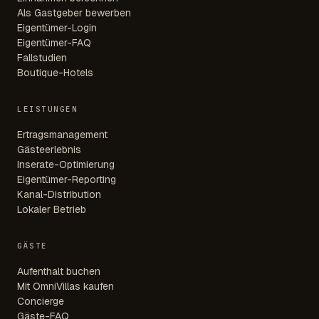
Als Gastgeber bewerben
Eigentümer-Login
Eigentümer-FAQ
Fallstudien
Boutique-Hotels
LEISTUNGEN
Ertragsmanagement
Gästeerlebnis
Inserate-Optimierung
Eigentümer-Reporting
Kanal-Distribution
Lokaler Betrieb
GÄSTE
Aufenthalt buchen
Mit OmniVillas kaufen
Concierge
Gäste-FAQ