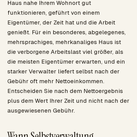
Haus nahe Ihrem Wohnort gut
funktionieren, geführt von einem
Eigentümer, der Zeit hat und die Arbeit
genießt. Für ein besonderes, abgelegenes,
mehrsprachiges, mehrkanaliges Haus ist
die verborgene Arbeitslast viel größer, als
die meisten Eigentümer erwarten, und ein
starker Verwalter liefert selbst nach der
Gebühr oft mehr Nettoeinkommen.
Entscheiden Sie nach dem Nettoergebnis
plus dem Wert Ihrer Zeit und nicht nach der
ausgewiesenen Gebühr.
Wann Selbstverwaltung