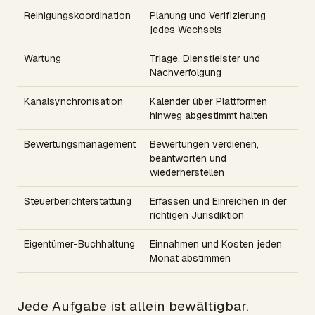
Reinigungskoordination
Planung und Verifizierung
jedes Wechsels
Wartung
Triage, Dienstleister und
Nachverfolgung
Kanalsynchronisation
Kalender über Plattformen
hinweg abgestimmt halten
Bewertungsmanagement
Bewertungen verdienen,
beantworten und
wiederherstellen
Steuerberichterstattung
Erfassen und Einreichen in der
richtigen Jurisdiktion
Eigentümer-Buchhaltung
Einnahmen und Kosten jeden
Monat abstimmen
Jede Aufgabe ist allein bewältigbar.