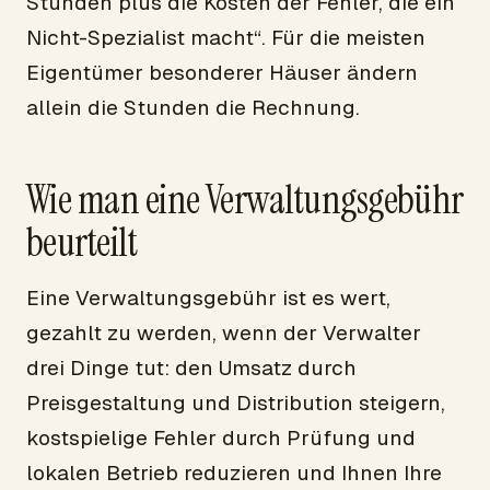
Stunden plus die Kosten der Fehler, die ein
Nicht-Spezialist macht“. Für die meisten
Eigentümer besonderer Häuser ändern
allein die Stunden die Rechnung.
Wie man eine Verwaltungsgebühr
beurteilt
Eine Verwaltungsgebühr ist es wert,
gezahlt zu werden, wenn der Verwalter
drei Dinge tut: den Umsatz durch
Preisgestaltung und Distribution steigern,
kostspielige Fehler durch Prüfung und
lokalen Betrieb reduzieren und Ihnen Ihre