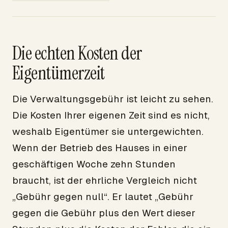
Die echten Kosten der
Eigentümerzeit
Die Verwaltungsgebühr ist leicht zu sehen.
Die Kosten Ihrer eigenen Zeit sind es nicht,
weshalb Eigentümer sie untergewichten.
Wenn der Betrieb des Hauses in einer
geschäftigen Woche zehn Stunden
braucht, ist der ehrliche Vergleich nicht
„Gebühr gegen null“. Er lautet „Gebühr
gegen die Gebühr plus den Wert dieser