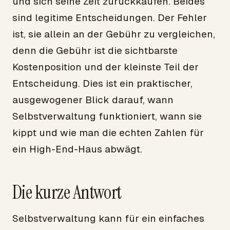
und sich seine Zeit zurückkaufen. Beides
sind legitime Entscheidungen. Der Fehler
ist, sie allein an der Gebühr zu vergleichen,
denn die Gebühr ist die sichtbarste
Kostenposition und der kleinste Teil der
Entscheidung. Dies ist ein praktischer,
ausgewogener Blick darauf, wann
Selbstverwaltung funktioniert, wann sie
kippt und wie man die echten Zahlen für
ein High-End-Haus abwägt.
Die kurze Antwort
Selbstverwaltung kann für ein einfaches