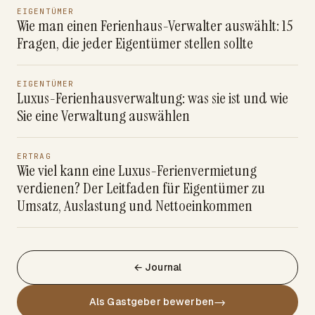
EIGENTÜMER
Wie man einen Ferienhaus-Verwalter auswählt: 15
Fragen, die jeder Eigentümer stellen sollte
EIGENTÜMER
Luxus-Ferienhausverwaltung: was sie ist und wie
Sie eine Verwaltung auswählen
ERTRAG
Wie viel kann eine Luxus-Ferienvermietung
verdienen? Der Leitfaden für Eigentümer zu
Umsatz, Auslastung und Nettoeinkommen
← Journal
→
Als Gastgeber bewerben