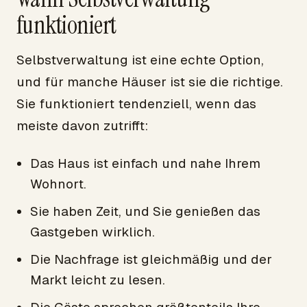
funktioniert
Selbstverwaltung ist eine echte Option,
und für manche Häuser ist sie die richtige.
Sie funktioniert tendenziell, wenn das
meiste davon zutrifft:
Das Haus ist einfach und nahe Ihrem
Wohnort.
Sie haben Zeit, und Sie genießen das
Gastgeben wirklich.
Die Nachfrage ist gleichmäßig und der
Markt leicht zu lesen.