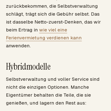
zurückbekommen, die Selbstverwaltung
schlägt, trägt sich die Gebühr selbst. Das
ist dasselbe Netto-zuerst-Denken, das wir
beim Ertrag in
wie viel eine
Ferienvermietung verdienen kann
anwenden.
Hybridmodelle
Selbstverwaltung und voller Service sind
nicht die einzigen Optionen. Manche
Eigentümer behalten die Teile, die sie
genießen, und lagern den Rest aus: