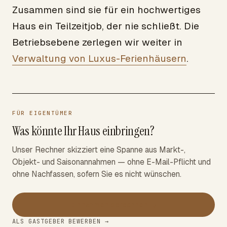
Zusammen sind sie für ein hochwertiges
Haus ein Teilzeitjob, der nie schließt. Die
Betriebsebene zerlegen wir weiter in
Verwaltung von Luxus-Ferienhäusern
.
FÜR EIGENTÜMER
Was könnte Ihr Haus einbringen?
Unser Rechner skizziert eine Spanne aus Markt-,
Objekt- und Saisonannahmen — ohne E-Mail-Pflicht und
ohne Nachfassen, sofern Sie es nicht wünschen.
→
Einnahmen berechnen
ALS GASTGEBER BEWERBEN →