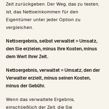
Zeit zurückgeben. Der Weg, das zu testen,
ist, das Nettoeinkommen für den
Eigentümer unter jeder Option zu
vergleichen.
Nettoergebnis, selbst verwaltet = Umsatz,
den Sie erzielen, minus Ihre Kosten, minus
dem Wert Ihrer Zeit.
Nettoergebnis, verwaltet = Umsatz, den der
Verwalter erzielt, minus seinen Kosten,
minus der Gebühr.
Wenn das verwaltete Ergebnis,
einschließlich der Zeit, die Sie