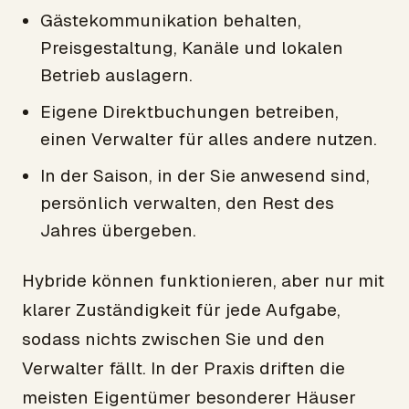
Gästekommunikation behalten,
Preisgestaltung, Kanäle und lokalen
Betrieb auslagern.
Eigene Direktbuchungen betreiben,
einen Verwalter für alles andere nutzen.
In der Saison, in der Sie anwesend sind,
persönlich verwalten, den Rest des
Jahres übergeben.
Hybride können funktionieren, aber nur mit
klarer Zuständigkeit für jede Aufgabe,
sodass nichts zwischen Sie und den
Verwalter fällt. In der Praxis driften die
meisten Eigentümer besonderer Häuser