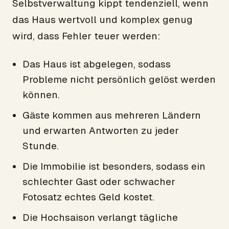
Selbstverwaltung kippt tendenziell, wenn
das Haus wertvoll und komplex genug
wird, dass Fehler teuer werden:
Das Haus ist abgelegen, sodass
Probleme nicht persönlich gelöst werden
können.
Gäste kommen aus mehreren Ländern
und erwarten Antworten zu jeder
Stunde.
Die Immobilie ist besonders, sodass ein
schlechter Gast oder schwacher
Fotosatz echtes Geld kostet.
Die Hochsaison verlangt tägliche