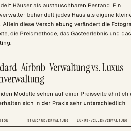
delt Häuser als austauschbaren Bestand. Ein
verwalter behandelt jedes Haus als eigene klein
 Allein diese Verschiebung verändert die Fotogra
xte, die Preismethode, das Gästeerlebnis und das
ting.
dard-Airbnb-Verwaltung vs. Luxus-
enverwaltung
eiden Modelle sehen auf einer Preisseite ähnlich
rhalten sich in der Praxis sehr unterschiedlich.
SION
STANDARDVERWALTUNG
LUXUS-VILLENVERWALTUNG