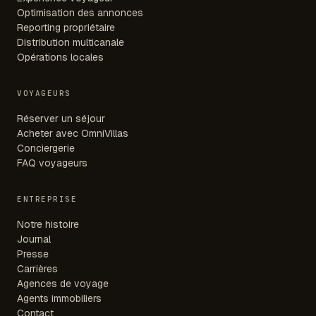
Optimisation des annonces
Reporting propriétaire
Distribution multicanale
Opérations locales
VOYAGEURS
Réserver un séjour
Acheter avec OmniVillas
Conciergerie
FAQ voyageurs
ENTREPRISE
Notre histoire
Journal
Presse
Carrières
Agences de voyage
Agents immobiliers
Contact