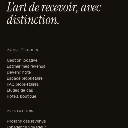
L’art de recevoir,
avec
distinction.
PROPRIÉTAIRES
Gestion locative
Estimer mes revenus
Devenir hôte
Espace propriétaire
FAQ propriétaires
Études de cas
Hôtels boutique
PRESTATIONS
Pilotage des revenus
Expérience voyageur