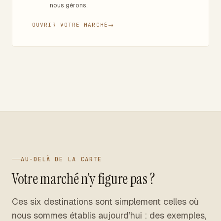
nous gérons.
OUVRIR VOTRE MARCHÉ
→
AU-DELÀ DE LA CARTE
Votre marché n’y figure pas ?
Ces six destinations sont simplement celles où
nous sommes établis aujourd’hui : des exemples,