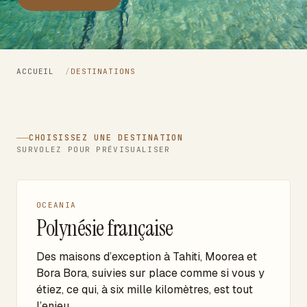
ACCUEIL
/
DESTINATIONS
CHOISISSEZ UNE DESTINATION
SURVOLEZ POUR PRÉVISUALISER
OCEANIA
Polynésie française
Des maisons d’exception à Tahiti, Moorea et
Bora Bora, suivies sur place comme si vous y
étiez, ce qui, à six mille kilomètres, est tout
l’enjeu.