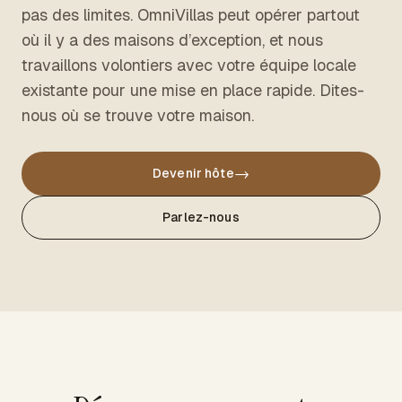
pas des limites. OmniVillas peut opérer partout
où il y a des maisons d’exception, et nous
travaillons volontiers avec votre équipe locale
existante pour une mise en place rapide. Dites-
nous où se trouve votre maison.
→
Devenir hôte
Parlez-nous