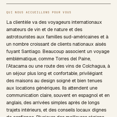
QUI NOUS ACCUEILLONS POUR VOUS
La clientèle va des voyageurs internationaux
amateurs de vin et de nature et des
astrotouristes aux familles sud-américaines et à
un nombre croissant de clients nationaux aisés
fuyant Santiago. Beaucoup associent un voyage
emblématique, comme Torres del Paine,
l’Atacama ou une route des vins de Colchagua, à
un séjour plus long et confortable, privilégiant
des maisons au design soigné et bien tenues
aux locations génériques. Ils attendent une
communication claire, souvent en espagnol et en
anglais, des arrivées simples après de longs
trajets intérieurs, et des conseils locaux dignes