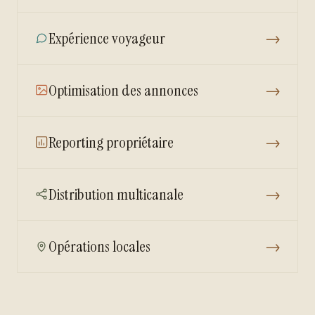
Expérience voyageur
→
Optimisation des annonces
→
Reporting propriétaire
→
Distribution multicanale
→
Opérations locales
→