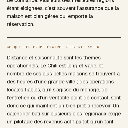
de confiance. Plusieurs des meilleures régions
étant éloignées, c’est souvent l’assurance que la
maison est bien gérée qui emporte la
réservation.
CE QUE LES PROPRIÉTAIRES DOIVENT SAVOIR
Distance et saisonnalité sont les thèmes
opérationnels. Le Chili est long et varié, et
nombre de ses plus belles maisons se trouvent à
des heures d’une grande ville ; des opérations
locales fiables, qu’il s’agisse du ménage, de
l’entretien ou d’un véritable point de contact, sont
donc ce qui maintient un bien prêt à recevoir. Un
calendrier bâti sur plusieurs pics régionaux exige
un pilotage des revenus actif plutôt qu’un tarif