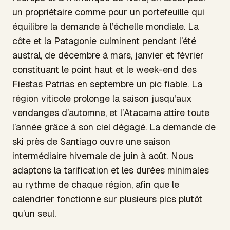
un propriétaire comme pour un portefeuille qui
équilibre la demande à l’échelle mondiale. La
côte et la Patagonie culminent pendant l’été
austral, de décembre à mars, janvier et février
constituant le point haut et le week-end des
Fiestas Patrias en septembre un pic fiable. La
région viticole prolonge la saison jusqu’aux
vendanges d’automne, et l’Atacama attire toute
l’année grâce à son ciel dégagé. La demande de
ski près de Santiago ouvre une saison
intermédiaire hivernale de juin à août. Nous
adaptons la tarification et les durées minimales
au rythme de chaque région, afin que le
calendrier fonctionne sur plusieurs pics plutôt
qu’un seul.