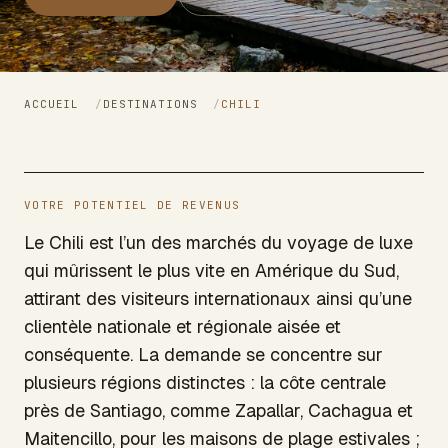
ACCUEIL
/
DESTINATIONS
/
CHILI
VOTRE POTENTIEL DE REVENUS
Le Chili est l’un des marchés du voyage de luxe
qui mûrissent le plus vite en Amérique du Sud,
attirant des visiteurs internationaux ainsi qu’une
clientèle nationale et régionale aisée et
conséquente. La demande se concentre sur
plusieurs régions distinctes : la côte centrale
près de Santiago, comme Zapallar, Cachagua et
Maitencillo, pour les maisons de plage estivales ;