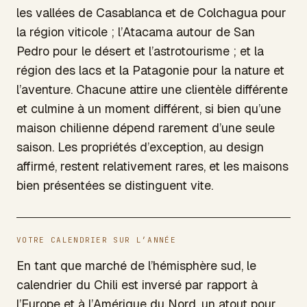
les vallées de Casablanca et de Colchagua pour
la région viticole ; l’Atacama autour de San
Pedro pour le désert et l’astrotourisme ; et la
région des lacs et la Patagonie pour la nature et
l’aventure. Chacune attire une clientèle différente
et culmine à un moment différent, si bien qu’une
maison chilienne dépend rarement d’une seule
saison. Les propriétés d’exception, au design
affirmé, restent relativement rares, et les maisons
bien présentées se distinguent vite.
VOTRE CALENDRIER SUR L’ANNÉE
En tant que marché de l’hémisphère sud, le
calendrier du Chili est inversé par rapport à
l’Europe et à l’Amérique du Nord, un atout pour