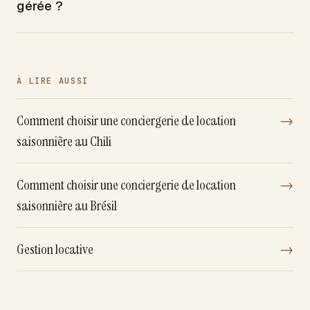
gérée ?
À LIRE AUSSI
Comment choisir une conciergerie de location
→
saisonnière au Chili
Comment choisir une conciergerie de location
→
saisonnière au Brésil
Gestion locative
→