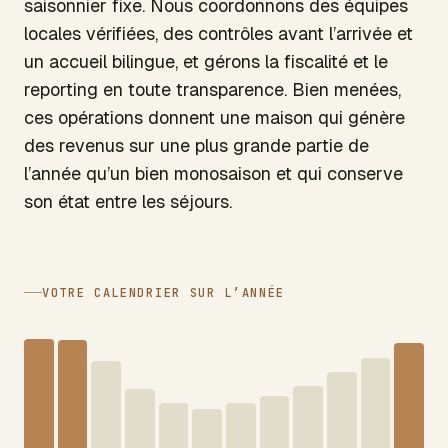
saisonnier fixe. Nous coordonnons des équipes
locales vérifiées, des contrôles avant l’arrivée et
un accueil bilingue, et gérons la fiscalité et le
reporting en toute transparence. Bien menées,
ces opérations donnent une maison qui génère
des revenus sur une plus grande partie de
l’année qu’un bien monosaison et qui conserve
son état entre les séjours.
VOTRE CALENDRIER SUR L’ANNÉE