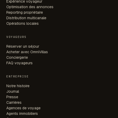
Expérience voyageur
Optimisation des annonces
Reporting propriétaire
Distribution multicanale
Opérations locales
VOYAGEURS
Réserver un séjour
Acheter avec OmniVillas
Conciergerie
FAQ voyageurs
ENTREPRISE
Notre histoire
Journal
Presse
Carrières
Agences de voyage
Agents immobiliers