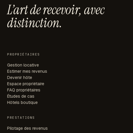
L’art de recevoir,
avec
distinction.
PROPRIÉTAIRES
Gestion locative
Estimer mes revenus
Devenir hôte
Espace propriétaire
FAQ propriétaires
Études de cas
Hôtels boutique
PRESTATIONS
Pilotage des revenus