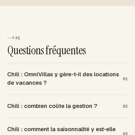
FAQ
Questions fréquentes
Chili : OmniVillas y gère-t-il des locations
01
de vacances ?
Chili : combien coûte la gestion ?
02
Chili : comment la saisonnalité y est-elle
03