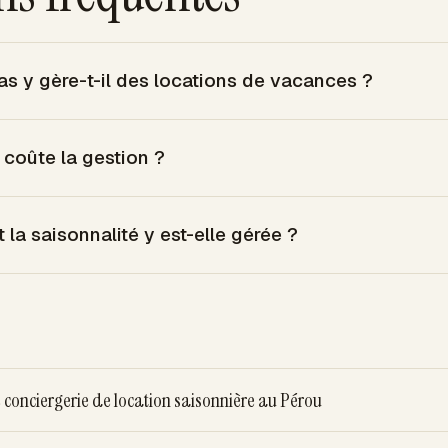
as y gère-t-il des locations de vacances ?
 coûte la gestion ?
la saisonnalité y est-elle gérée ?
conciergerie de location saisonnière au Pérou