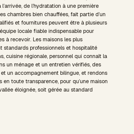
l’arrivée, de l’hydratation à une première
es chambres bien chauffées, fait partie d’un
lifiés et fournitures peuvent être à plusieurs
équipe locale fiable indispensable pour
s à recevoir. Les maisons les plus
 standards professionnels et hospitalité
ns, cuisine régionale, personnel qui connaît la
s un ménage et un entretien vérifiés, des
ée et un accompagnement bilingue, et rendons
s en toute transparence, pour qu’une maison
allée éloignée, soit gérée au standard