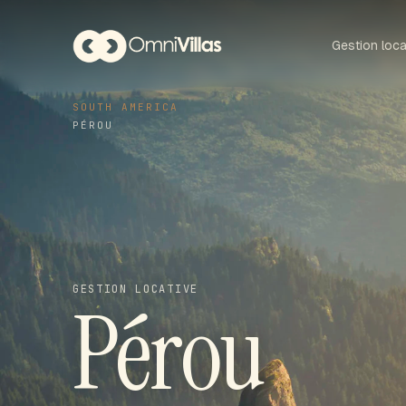
Gestion loca
SOUTH AMERICA
PÉROU
GESTION LOCATIVE
Pérou