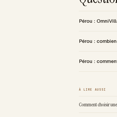
Pérou : OmniVill
Pérou : combien
Pérou : comment 
À LIRE AUSSI
Comment choisir une 