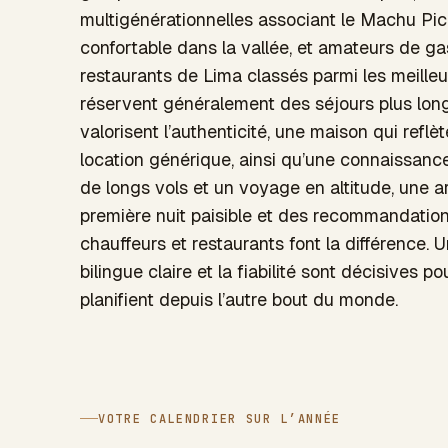
multigénérationnelles associant le Machu Pi
confortable dans la vallée, et amateurs de ga
restaurants de Lima classés parmi les meilleu
réservent généralement des séjours plus longs
valorisent l’authenticité, une maison qui reflèt
location générique, ainsi qu’une connaissance
de longs vols et un voyage en altitude, une ar
première nuit paisible et des recommandation
chauffeurs et restaurants font la différence.
bilingue claire et la fiabilité sont décisives 
planifient depuis l’autre bout du monde.
VOTRE CALENDRIER SUR L’ANNÉE