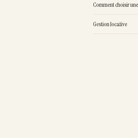
Comment choisir une 
Gestion locative