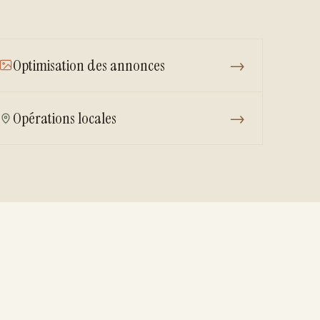
Optimisation des annonces
→
Opérations locales
→