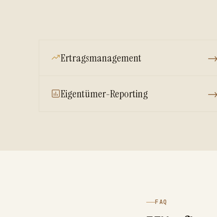
Ertragsmanagement
Eigentümer-Reporting
FAQ