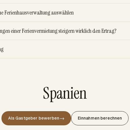
eine Ferienhausverwaltung auswählen
gen einer Ferienvermietung steigern wirklich den Ertrag?
ng
Spanien
→
Als Gastgeber bewerben
Einnahmen berechnen