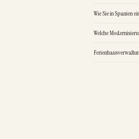
Wie Sie in Spanien 
Welche Modernisierun
Ferienhausverwaltu