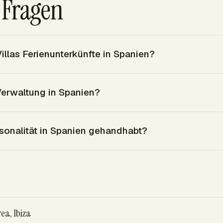
 Fragen
illas Ferienunterkünfte in Spanien?
Verwaltung in Spanien?
isonalität in Spanien gehandhabt?
ea, Ibiza