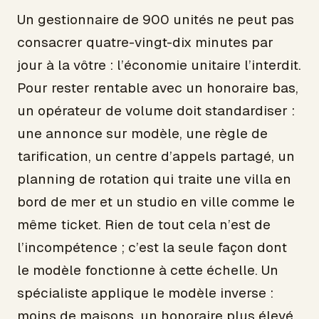
Un gestionnaire de 900 unités ne peut pas
consacrer quatre-vingt-dix minutes par
jour à la vôtre : l’économie unitaire l’interdit.
Pour rester rentable avec un honoraire bas,
un opérateur de volume doit standardiser :
une annonce sur modèle, une règle de
tarification, un centre d’appels partagé, un
planning de rotation qui traite une villa en
bord de mer et un studio en ville comme le
même ticket. Rien de tout cela n’est de
l’incompétence ; c’est la seule façon dont
le modèle fonctionne à cette échelle. Un
spécialiste applique le modèle inverse :
moins de maisons, un honoraire plus élevé,