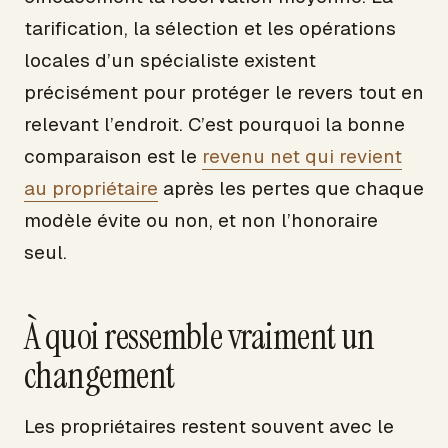
tarification, la sélection et les opérations
locales d’un spécialiste existent
précisément pour protéger le revers tout en
relevant l’endroit. C’est pourquoi la bonne
comparaison est le
revenu net qui revient
au propriétaire
après les pertes que chaque
modèle évite ou non, et non l’honoraire
seul.
À quoi ressemble vraiment un
changement
Les propriétaires restent souvent avec le