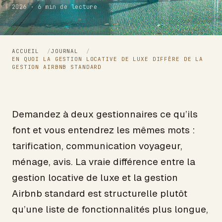
2026 · 6 min de lecture
ACCUEIL
/
JOURNAL
/
EN QUOI LA GESTION LOCATIVE DE LUXE DIFFÈRE DE LA
GESTION AIRBNB STANDARD
Demandez à deux gestionnaires ce qu’ils
font et vous entendrez les mêmes mots :
tarification, communication voyageur,
ménage, avis. La vraie différence entre la
gestion locative de luxe et la gestion
Airbnb standard est structurelle plutôt
qu’une liste de fonctionnalités plus longue,