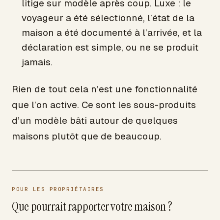
litige sur modèle après coup. Luxe : le
voyageur a été sélectionné, l’état de la
maison a été documenté à l’arrivée, et la
déclaration est simple, ou ne se produit
jamais.
Rien de tout cela n’est une fonctionnalité
que l’on active. Ce sont les sous-produits
d’un modèle bâti autour de quelques
maisons plutôt que de beaucoup.
POUR LES PROPRIÉTAIRES
Que pourrait rapporter votre maison ?