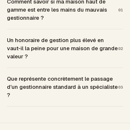
Comment savoir si ma maison haut de
gamme est entre les mains du mauvais
01
gestionnaire ?
Un honoraire de gestion plus élevé en
vaut-il la peine pour une maison de grande
02
valeur ?
Que représente concrètement le passage
d’un gestionnaire standard à un spécialiste
03
?