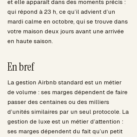
et elle apparaît dans des moments précis :
qui répond à 23 h, ce qu’il advient d’un
mardi calme en octobre, qui se trouve dans
votre maison deux jours avant une arrivée
en haute saison.
En bref
La gestion Airbnb standard est un métier
de volume : ses marges dépendent de faire
passer des centaines ou des milliers
d’unités similaires par un seul protocole. La
gestion de luxe est un métier d’attention :
ses marges dépendent du fait qu’un petit