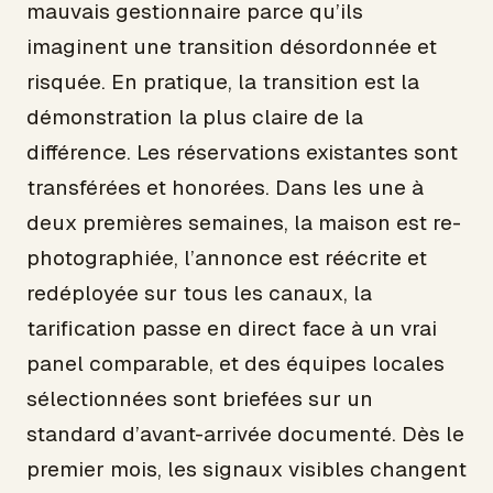
mauvais gestionnaire parce qu’ils
imaginent une transition désordonnée et
risquée. En pratique, la transition est la
démonstration la plus claire de la
différence. Les réservations existantes sont
transférées et honorées. Dans les une à
deux premières semaines, la maison est re-
photographiée, l’annonce est réécrite et
redéployée sur tous les canaux, la
tarification passe en direct face à un vrai
panel comparable, et des équipes locales
sélectionnées sont briefées sur un
standard d’avant-arrivée documenté. Dès le
premier mois, les signaux visibles changent