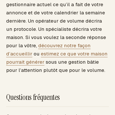
gestionnaire actuel ce qu’il a fait de votre
annonce et de votre calendrier la semaine
dernière. Un opérateur de volume décrira
un protocole. Un spécialiste décrira votre
maison. Si vous voulez la seconde réponse
pour la vôtre,
découvrez notre façon
d’accueillir
ou
estimez ce que votre maison
pourrait générer
sous une gestion bâtie
pour l’attention plutôt que pour le volume.
Questions fréquentes