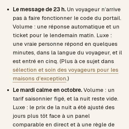
Le message de 23 h.
Un voyageur n’arrive
pas à faire fonctionner le code du portail.
Volume : une réponse automatique et un
ticket pour le lendemain matin. Luxe :
une vraie personne répond en quelques
minutes, dans la langue du voyageur, et il
est entré en cinq. (Plus à ce sujet dans
sélection et soin des voyageurs pour les
maisons d’exception
.)
Le mardi calme en octobre.
Volume : un
tarif saisonnier figé, et la nuit reste vide.
Luxe : le prix de la nuit a été ajusté des
jours plus tôt face à un panel
comparable en direct et à une règle de