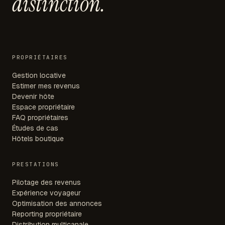
distinction.
PROPRIÉTAIRES
Gestion locative
Estimer mes revenus
Devenir hôte
Espace propriétaire
FAQ propriétaires
Études de cas
Hôtels boutique
PRESTATIONS
Pilotage des revenus
Expérience voyageur
Optimisation des annonces
Reporting propriétaire
Distribution multicanale