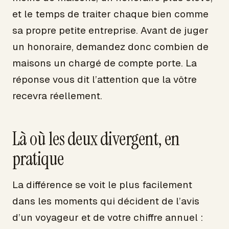
et le temps de traiter chaque bien comme
sa propre petite entreprise. Avant de juger
un honoraire, demandez donc combien de
maisons un chargé de compte porte. La
réponse vous dit l’attention que la vôtre
recevra réellement.
Là où les deux divergent, en
pratique
La différence se voit le plus facilement
dans les moments qui décident de l’avis
d’un voyageur et de votre chiffre annuel :