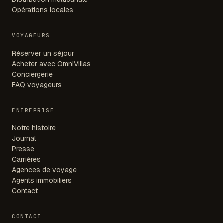
Opérations locales
VOYAGEURS
Réserver un séjour
Acheter avec OmniVillas
Conciergerie
FAQ voyageurs
ENTREPRISE
Notre histoire
Journal
Presse
Carrières
Agences de voyage
Agents immobiliers
Contact
CONTACT