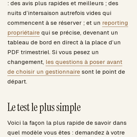
: des avis plus rapides et meilleurs ; des
nuits d’intersaison autrefois vides qui
commencent à se réserver ; et un
reporting
propriétaire
qui se précise, devenant un
tableau de bord en direct à la place d’un
PDF trimestriel. Si vous pesez un
changement,
les questions à poser avant
de choisir un gestionnaire
sont le point de
départ.
Le test le plus simple
Voici la façon la plus rapide de savoir dans
quel modèle vous êtes : demandez à votre