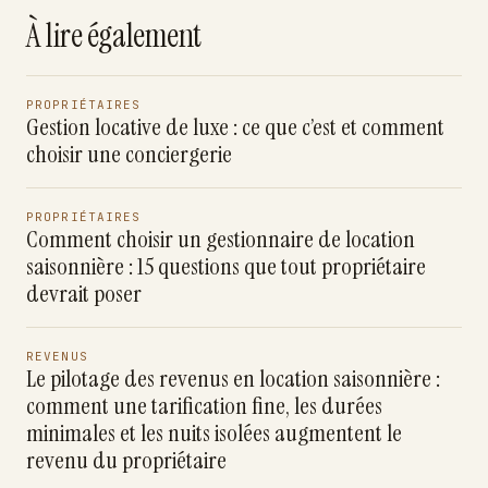
À lire également
PROPRIÉTAIRES
Gestion locative de luxe : ce que c’est et comment
choisir une conciergerie
PROPRIÉTAIRES
Comment choisir un gestionnaire de location
saisonnière : 15 questions que tout propriétaire
devrait poser
REVENUS
Le pilotage des revenus en location saisonnière :
comment une tarification fine, les durées
minimales et les nuits isolées augmentent le
revenu du propriétaire