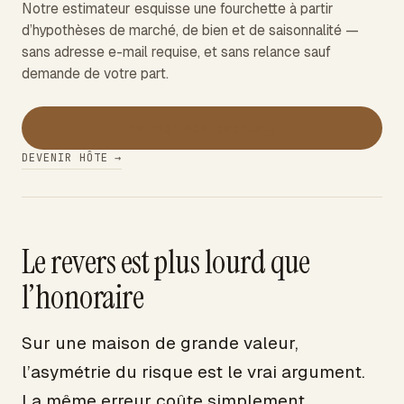
Notre estimateur esquisse une fourchette à partir
d’hypothèses de marché, de bien et de saisonnalité —
sans adresse e-mail requise, et sans relance sauf
demande de votre part.
→
Estimer mes revenus
DEVENIR HÔTE →
Le revers est plus lourd que
l’honoraire
Sur une maison de grande valeur,
l’asymétrie du risque est le vrai argument.
La même erreur coûte simplement