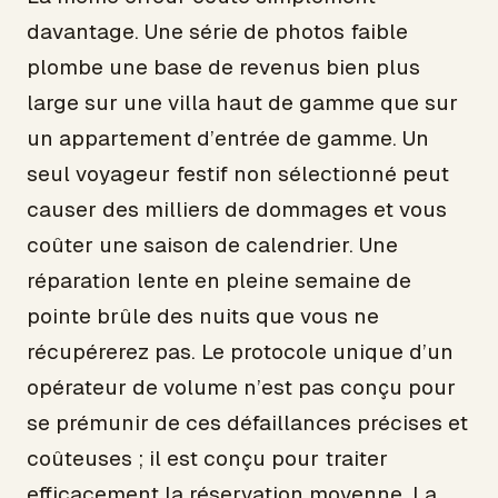
davantage. Une série de photos faible
plombe une base de revenus bien plus
large sur une villa haut de gamme que sur
un appartement d’entrée de gamme. Un
seul voyageur festif non sélectionné peut
causer des milliers de dommages et vous
coûter une saison de calendrier. Une
réparation lente en pleine semaine de
pointe brûle des nuits que vous ne
récupérerez pas. Le protocole unique d’un
opérateur de volume n’est pas conçu pour
se prémunir de ces défaillances précises et
coûteuses ; il est conçu pour traiter
efficacement la réservation moyenne. La