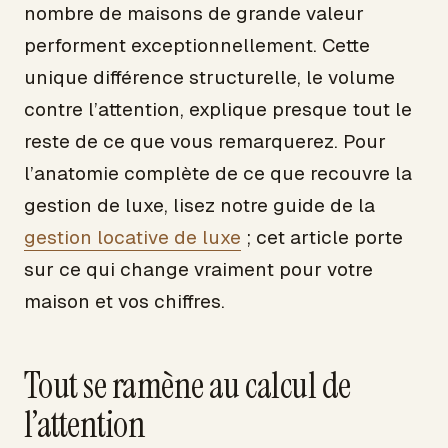
nombre de maisons de grande valeur
performent exceptionnellement. Cette
unique différence structurelle, le volume
contre l’attention, explique presque tout le
reste de ce que vous remarquerez. Pour
l’anatomie complète de ce que recouvre la
gestion de luxe, lisez notre guide de la
gestion locative de luxe
; cet article porte
sur ce qui change vraiment pour votre
maison et vos chiffres.
Tout se ramène au calcul de
l’attention