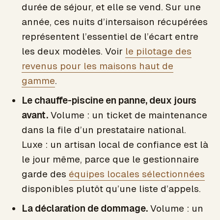
durée de séjour, et elle se vend. Sur une
année, ces nuits d’intersaison récupérées
représentent l’essentiel de l’écart entre
les deux modèles. Voir
le pilotage des
revenus pour les maisons haut de
gamme
.
Le chauffe-piscine en panne, deux jours
avant.
Volume : un ticket de maintenance
dans la file d’un prestataire national.
Luxe : un artisan local de confiance est là
le jour même, parce que le gestionnaire
garde des
équipes locales sélectionnées
disponibles plutôt qu’une liste d’appels.
La déclaration de dommage.
Volume : un