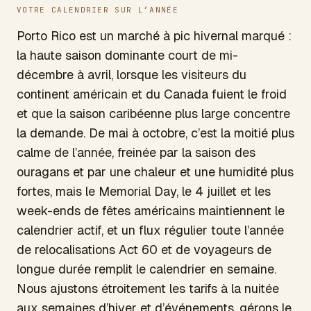
VOTRE CALENDRIER SUR L’ANNÉE
Porto Rico est un marché à pic hivernal marqué :
la haute saison dominante court de mi-
décembre à avril, lorsque les visiteurs du
continent américain et du Canada fuient le froid
et que la saison caribéenne plus large concentre
la demande. De mai à octobre, c’est la moitié plus
calme de l’année, freinée par la saison des
ouragans et par une chaleur et une humidité plus
fortes, mais le Memorial Day, le 4 juillet et les
week-ends de fêtes américains maintiennent le
calendrier actif, et un flux régulier toute l’année
de relocalisations Act 60 et de voyageurs de
longue durée remplit le calendrier en semaine.
Nous ajustons étroitement les tarifs à la nuitée
aux semaines d’hiver et d’événements, gérons le