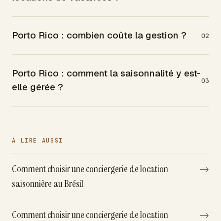
Porto Rico : combien coûte la gestion ?
02
Porto Rico : comment la saisonnalité y est-
03
elle gérée ?
À LIRE AUSSI
Comment choisir une conciergerie de location
→
saisonnière au Brésil
Comment choisir une conciergerie de location
→