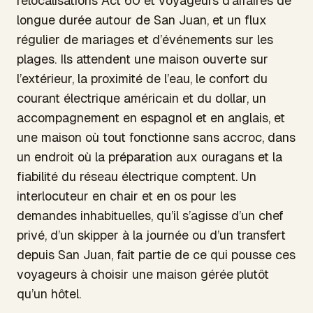
relocalisations Act 60 et voyageurs d’affaires de
longue durée autour de San Juan, et un flux
régulier de mariages et d’événements sur les
plages. Ils attendent une maison ouverte sur
l’extérieur, la proximité de l’eau, le confort du
courant électrique américain et du dollar, un
accompagnement en espagnol et en anglais, et
une maison où tout fonctionne sans accroc, dans
un endroit où la préparation aux ouragans et la
fiabilité du réseau électrique comptent. Un
interlocuteur en chair et en os pour les
demandes inhabituelles, qu’il s’agisse d’un chef
privé, d’un skipper à la journée ou d’un transfert
depuis San Juan, fait partie de ce qui pousse ces
voyageurs à choisir une maison gérée plutôt
qu’un hôtel.