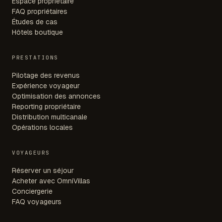
Espace propriétaire
FAQ propriétaires
Études de cas
Hôtels boutique
PRESTATIONS
Pilotage des revenus
Expérience voyageur
Optimisation des annonces
Reporting propriétaire
Distribution multicanale
Opérations locales
VOYAGEURS
Réserver un séjour
Acheter avec OmniVillas
Conciergerie
FAQ voyageurs