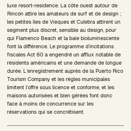
luxe resort-residence. La côte ouest autour de
Rincón attire les amateurs de surf et de design ;
les petites îles de Vieques et Culebra attirent un
segment plus discret, sensible au design, pour
qui Flamenco Beach et la baie bioluminescente
font la différence. Le programme d’incitations
fiscales Act 60 a engendré un afflux notable de
résidents américains et une demande de longue
durée. L’enregistrement auprès de la Puerto Rico
Tourism Company et les règles municipales
limitent l’offre sous licence et conforme, et les
maisons autorisées et bien gérées font donc
face à moins de concurrence sur les
réservations qui se concrétisent.