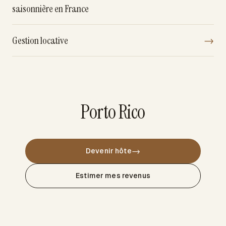
saisonnière en France
Gestion locative
→
Porto Rico
→
Devenir hôte
Estimer mes revenus