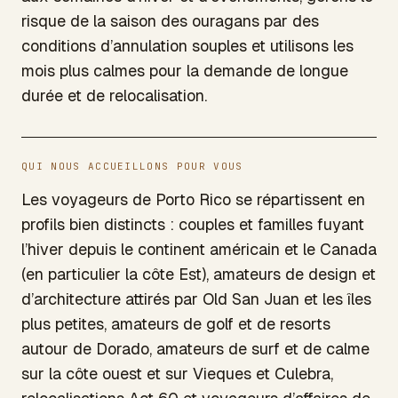
risque de la saison des ouragans par des
conditions d’annulation souples et utilisons les
mois plus calmes pour la demande de longue
durée et de relocalisation.
QUI NOUS ACCUEILLONS POUR VOUS
Les voyageurs de Porto Rico se répartissent en
profils bien distincts : couples et familles fuyant
l’hiver depuis le continent américain et le Canada
(en particulier la côte Est), amateurs de design et
d’architecture attirés par Old San Juan et les îles
plus petites, amateurs de golf et de resorts
autour de Dorado, amateurs de surf et de calme
sur la côte ouest et sur Vieques et Culebra,