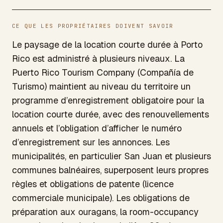
CE QUE LES PROPRIÉTAIRES DOIVENT SAVOIR
Le paysage de la location courte durée à Porto
Rico est administré à plusieurs niveaux. La
Puerto Rico Tourism Company (Compañía de
Turismo) maintient au niveau du territoire un
programme d’enregistrement obligatoire pour la
location courte durée, avec des renouvellements
annuels et l’obligation d’afficher le numéro
d’enregistrement sur les annonces. Les
municipalités, en particulier San Juan et plusieurs
communes balnéaires, superposent leurs propres
règles et obligations de patente (licence
commerciale municipale). Les obligations de
préparation aux ouragans, la room-occupancy