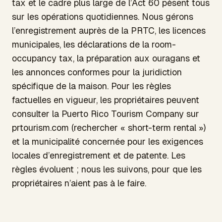
tax et le cadre plus large de l’Act 60 pèsent tous
sur les opérations quotidiennes. Nous gérons
l’enregistrement auprès de la PRTC, les licences
municipales, les déclarations de la room-
occupancy tax, la préparation aux ouragans et
les annonces conformes pour la juridiction
spécifique de la maison. Pour les règles
factuelles en vigueur, les propriétaires peuvent
consulter la Puerto Rico Tourism Company sur
prtourism.com (rechercher « short-term rental »)
et la municipalité concernée pour les exigences
locales d’enregistrement et de patente. Les
règles évoluent ; nous les suivons, pour que les
propriétaires n’aient pas à le faire.