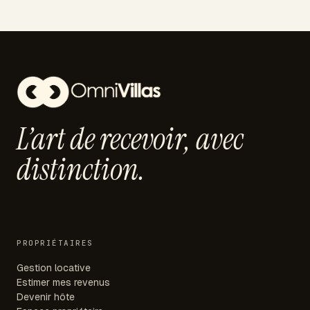
L’art de recevoir,
avec
distinction.
PROPRIÉTAIRES
Gestion locative
Estimer mes revenus
Devenir hôte