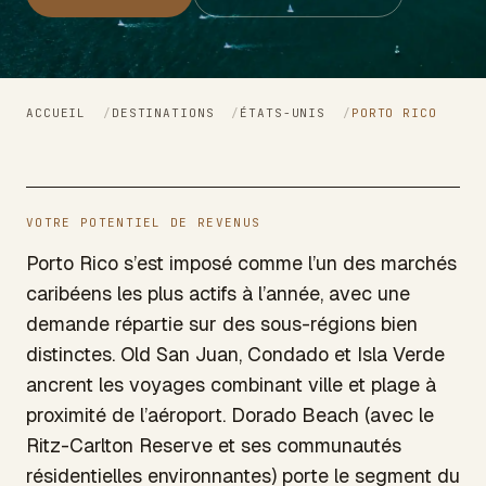
ACCUEIL
/
DESTINATIONS
/
ÉTATS-UNIS
/
PORTO RICO
VOTRE POTENTIEL DE REVENUS
Porto Rico s’est imposé comme l’un des marchés
caribéens les plus actifs à l’année, avec une
demande répartie sur des sous-régions bien
distinctes. Old San Juan, Condado et Isla Verde
ancrent les voyages combinant ville et plage à
proximité de l’aéroport. Dorado Beach (avec le
Ritz-Carlton Reserve et ses communautés
résidentielles environnantes) porte le segment du